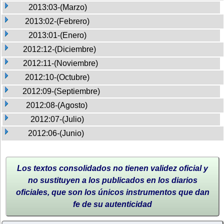
2013:03-(Marzo)
2013:02-(Febrero)
2013:01-(Enero)
2012:12-(Diciembre)
2012:11-(Noviembre)
2012:10-(Octubre)
2012:09-(Septiembre)
2012:08-(Agosto)
2012:07-(Julio)
2012:06-(Junio)
Los textos consolidados no tienen validez oficial y
no sustituyen a los publicados en los diarios
oficiales, que son los únicos instrumentos que dan
fe de su autenticidad