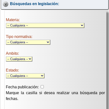
Búsquedas en legislación:
Materia:
Tipo normativa:
Ambito:
Estado:
Fecha publicación:
Marque la casilla si desea realizar una búsqueda por
fechas.