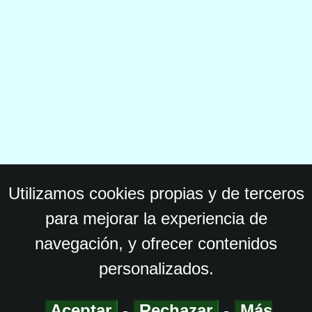
Utilizamos cookies propias y de terceros
para mejorar la experiencia de
navegación, y ofrecer contenidos
personalizados.
Aceptar
-
Rechazar
-
Más