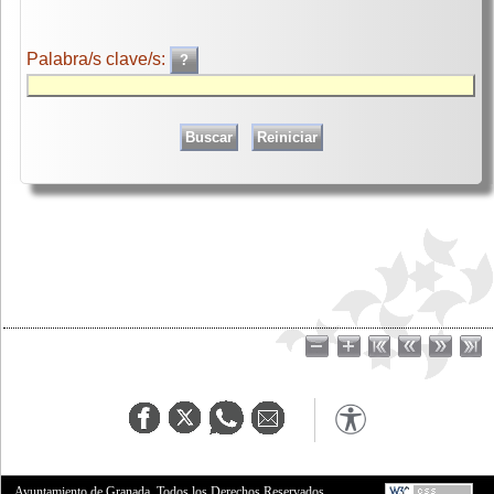
Palabra/s clave/s:
Ayuntamiento de Granada. Todos los Derechos Reservados.