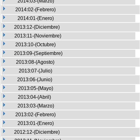
2014:03-(Marzo)
2014:02-(Febrero)
2014:01-(Enero)
2013:12-(Diciembre)
2013:11-(Noviembre)
2013:10-(Octubre)
2013:09-(Septiembre)
2013:08-(Agosto)
2013:07-(Julio)
2013:06-(Junio)
2013:05-(Mayo)
2013:04-(Abril)
2013:03-(Marzo)
2013:02-(Febrero)
2013:01-(Enero)
2012:12-(Diciembre)