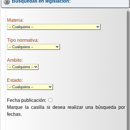
Búsquedas en legislación:
Materia:
Tipo normativa:
Ambito:
Estado:
Fecha publicación:
Marque la casilla si desea realizar una búsqueda por
fechas.