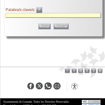
Palabra/s clave/s:
Ayuntamiento de Granada. Todos los Derechos Reservados.