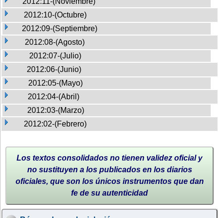
2012:11-(Noviembre)
2012:10-(Octubre)
2012:09-(Septiembre)
2012:08-(Agosto)
2012:07-(Julio)
2012:06-(Junio)
2012:05-(Mayo)
2012:04-(Abril)
2012:03-(Marzo)
2012:02-(Febrero)
Los textos consolidados no tienen validez oficial y
no sustituyen a los publicados en los diarios
oficiales, que son los únicos instrumentos que dan
fe de su autenticidad