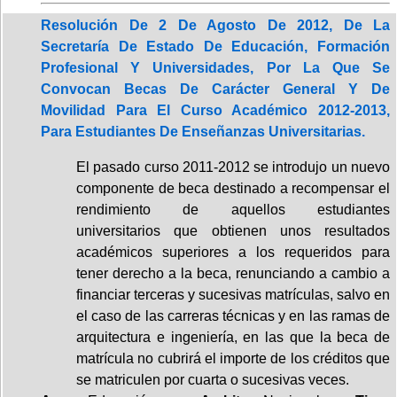
Resolución De 2 De Agosto De 2012, De La
Secretaría De Estado De Educación, Formación
Profesional Y Universidades, Por La Que Se
Convocan Becas De Carácter General Y De
Movilidad Para El Curso Académico 2012-2013,
Para Estudiantes De Enseñanzas Universitarias.
El pasado curso 2011-2012 se introdujo un nuevo
componente de beca destinado a recompensar el
rendimiento de aquellos estudiantes
universitarios que obtienen unos resultados
académicos superiores a los requeridos para
tener derecho a la beca, renunciando a cambio a
financiar terceras y sucesivas matrículas, salvo en
el caso de las carreras técnicas y en las ramas de
arquitectura e ingeniería, en las que la beca de
matrícula no cubrirá el importe de los créditos que
se matriculen por cuarta o sucesivas veces.