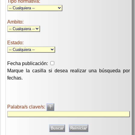
Tipo normativa:
Ambito:
Estado:
Fecha publicación:
Marque la casilla si desea realizar una búsqueda por
fechas.
Palabra/s clave/s: