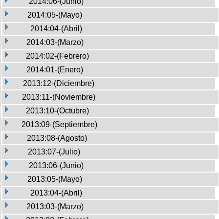
2014:06-(Junio)
2014:05-(Mayo)
2014:04-(Abril)
2014:03-(Marzo)
2014:02-(Febrero)
2014:01-(Enero)
2013:12-(Diciembre)
2013:11-(Noviembre)
2013:10-(Octubre)
2013:09-(Septiembre)
2013:08-(Agosto)
2013:07-(Julio)
2013:06-(Junio)
2013:05-(Mayo)
2013:04-(Abril)
2013:03-(Marzo)