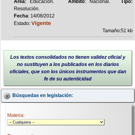
Area:
Educación.
Ambito
: Nacional.
Tipo:
Resolución.
Fecha
: 14/08/2012
Vigente
Estado:
Tamaño:51 kb
Los textos consolidados no tienen validez oficial y
no sustituyen a los publicados en los diarios
oficiales, que son los únicos instrumentos que dan
fe de su autenticidad
Búsquedas en legislación:
Materia: