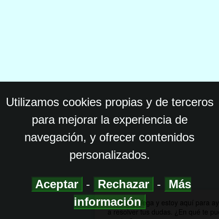
Utilizamos cookies propias y de terceros
para mejorar la experiencia de
navegación, y ofrecer contenidos
personalizados.
Aceptar
-
Rechazar
-
Más
información