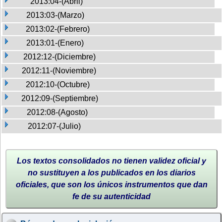
2013:04-(Abril)
2013:03-(Marzo)
2013:02-(Febrero)
2013:01-(Enero)
2012:12-(Diciembre)
2012:11-(Noviembre)
2012:10-(Octubre)
2012:09-(Septiembre)
2012:08-(Agosto)
2012:07-(Julio)
Los textos consolidados no tienen validez oficial y
no sustituyen a los publicados en los diarios
oficiales, que son los únicos instrumentos que dan
fe de su autenticidad