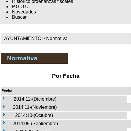
Histórico ordenanzas fiscales
P.G.O.U.
Novedades
Buscar
AYUNTAMIENTO >
Normativa
Normativa
Por Fecha
Fecha
2014:12-(Diciembre)
2014:11-(Noviembre)
2014:10-(Octubre)
2014:09-(Septiembre)