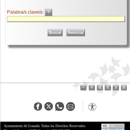
Palabra/s clave/s:
Ayuntamiento de Granada. Todos los Derechos Reservados.