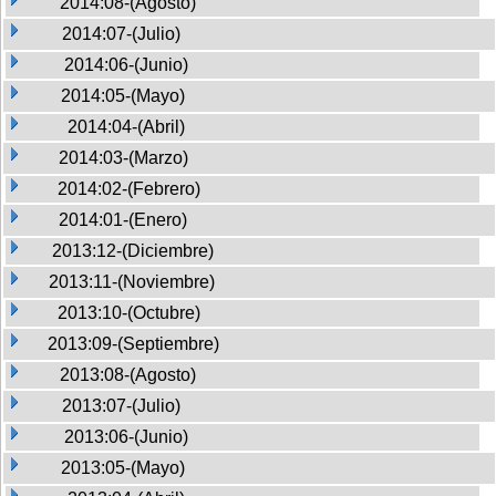
2014:08-(Agosto)
2014:07-(Julio)
2014:06-(Junio)
2014:05-(Mayo)
2014:04-(Abril)
2014:03-(Marzo)
2014:02-(Febrero)
2014:01-(Enero)
2013:12-(Diciembre)
2013:11-(Noviembre)
2013:10-(Octubre)
2013:09-(Septiembre)
2013:08-(Agosto)
2013:07-(Julio)
2013:06-(Junio)
2013:05-(Mayo)