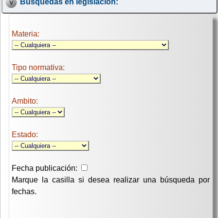
Búsquedas en legislación:
Materia:
Tipo normativa:
Ambito:
Estado:
Fecha publicación:
Marque la casilla si desea realizar una búsqueda por
fechas.