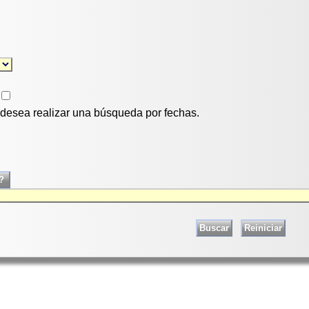
i desea realizar una búsqueda por fechas.