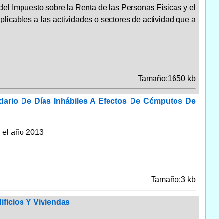
del Impuesto sobre la Renta de las Personas Físicas y el
plicables a las actividades o sectores de actividad que a
Tamaño:1650 kb
dario De Días Inhábiles A Efectos De Cómputos De
 el año 2013
Tamaño:3 kb
ficios Y Viviendas