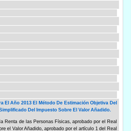
a El Año 2013 El Método De Estimación Objetiva Del
implificado Del Impuesto Sobre El Valor Añadido.
la Renta de las Personas Físicas, aprobado por el Real
e el Valor Añadido, aprobado por el artículo 1 del Real