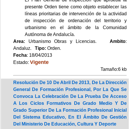
presente Orden tiene como objeto establecer las
líneas prioritarias de intervención de la actividad
de inspección de ordenación del territorio y
urbanismo en el ámbito de la Comunidad
Autónoma de Andalucía.
Area:
Urbanismo Obras y Licencias.
Ambito
:
Andaluz.
Tipo:
Orden.
Fecha
: 18/04/2013
Vigente
Estado:
Tamaño:6 kb
Resolución De 10 De Abril De 2013, De La Dirección
General De Formación Profesional, Por La Que Se
Convoca La Celebración De La Prueba De Acceso
A Los Ciclos Formativos De Grado Medio Y De
Grado Superior De La Formación Profesional Inicial
Del Sistema Educativo, En El Ámbito De Gestión
Del Ministerio De Educación, Cultura Y Deporte