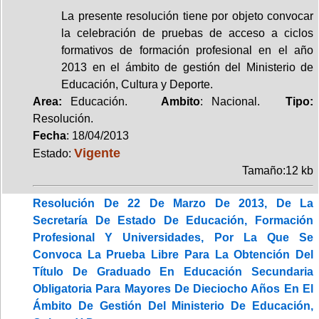
La presente resolución tiene por objeto convocar
la celebración de pruebas de acceso a ciclos
formativos de formación profesional en el año
2013 en el ámbito de gestión del Ministerio de
Educación, Cultura y Deporte.
Area:
Educación.
Ambito
: Nacional.
Tipo:
Resolución.
Fecha
: 18/04/2013
Vigente
Estado:
Tamaño:12 kb
Resolución De 22 De Marzo De 2013, De La
Secretaría De Estado De Educación, Formación
Profesional Y Universidades, Por La Que Se
Convoca La Prueba Libre Para La Obtención Del
Título De Graduado En Educación Secundaria
Obligatoria Para Mayores De Dieciocho Años En El
Ámbito De Gestión Del Ministerio De Educación,