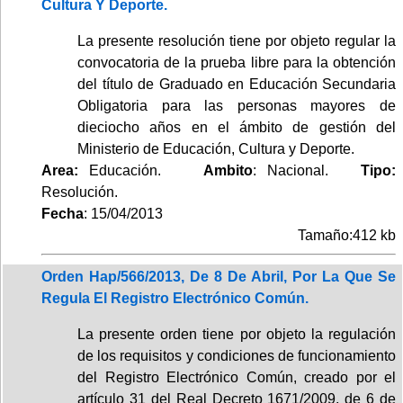
Cultura Y Deporte.
La presente resolución tiene por objeto regular la
convocatoria de la prueba libre para la obtención
del título de Graduado en Educación Secundaria
Obligatoria para las personas mayores de
dieciocho años en el ámbito de gestión del
Ministerio de Educación, Cultura y Deporte.
Area:
Educación.
Ambito
: Nacional.
Tipo:
Resolución.
Fecha
: 15/04/2013
Tamaño:412 kb
Orden Hap/566/2013, De 8 De Abril, Por La Que Se
Regula El Registro Electrónico Común.
La presente orden tiene por objeto la regulación
de los requisitos y condiciones de funcionamiento
del Registro Electrónico Común, creado por el
artículo 31 del Real Decreto 1671/2009, de 6 de