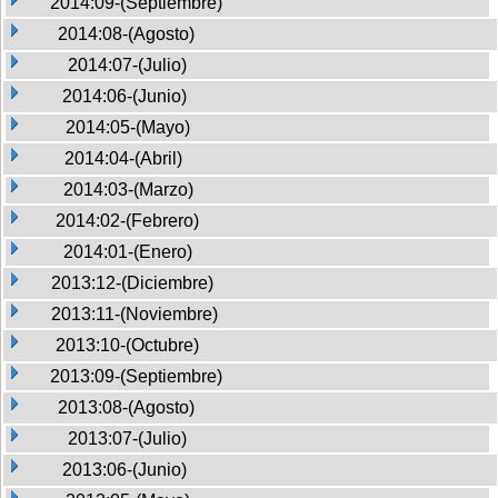
2014:09-(Septiembre)
2014:08-(Agosto)
2014:07-(Julio)
2014:06-(Junio)
2014:05-(Mayo)
2014:04-(Abril)
2014:03-(Marzo)
2014:02-(Febrero)
2014:01-(Enero)
2013:12-(Diciembre)
2013:11-(Noviembre)
2013:10-(Octubre)
2013:09-(Septiembre)
2013:08-(Agosto)
2013:07-(Julio)
2013:06-(Junio)