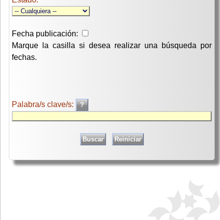
Fecha publicación:
Marque la casilla si desea realizar una búsqueda por
fechas.
Palabra/s clave/s: