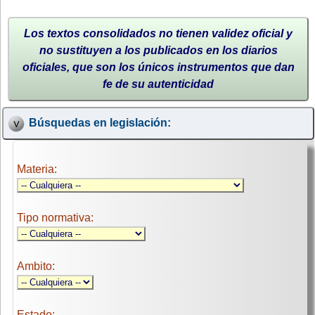
Los textos consolidados no tienen validez oficial y
no sustituyen a los publicados en los diarios
oficiales, que son los únicos instrumentos que dan
fe de su autenticidad
Búsquedas en legislación:
Materia:
Tipo normativa:
Ambito:
Estado: