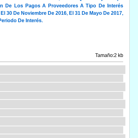
n De Los Pagos A Proveedores A Tipo De Interés
 El 30 De Noviembre De 2016, El 31 De Mayo De 2017,
eriodo De Interés.
Tamaño:2 kb