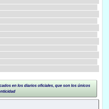
cados en los diarios oficiales, que son los únicos
enticidad