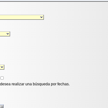
i desea realizar una búsqueda por fechas.