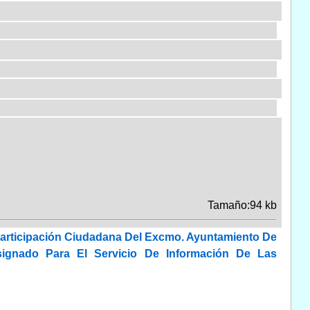
Tamaño:94 kb
Participación Ciudadana Del Excmo. Ayuntamiento De
ignado Para El Servicio De Información De Las