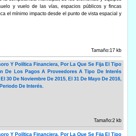
uelo y vuelo de las vías, espacios públicos y fincas
ca el mínimo impacto desde el punto de vista espacial y
Tamaño:17 kb
ro Y Política Financiera, Por La Que Se Fija El Tipo
n De Los Pagos A Proveedores A Tipo De Interés
 El 30 De Noviembre De 2015, El 31 De Mayo De 2016,
Periodo De Interés.
Tamaño:2 kb
ro Y Política Financiera, Por La Que Se Fija El Tipo