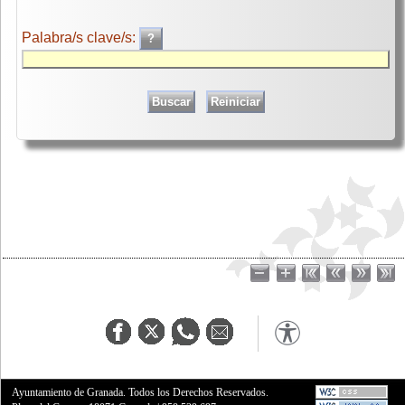
Palabra/s clave/s:
Ayuntamiento de Granada. Todos los Derechos Reservados.