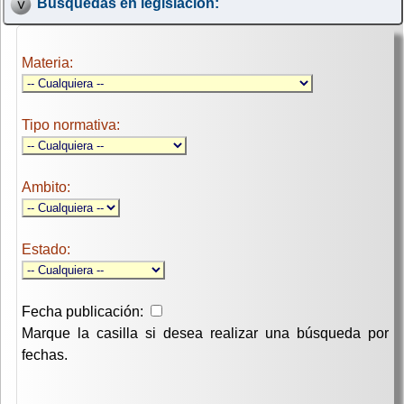
Búsquedas en legislación:
Materia:
Tipo normativa:
Ambito:
Estado:
Fecha publicación:
Marque la casilla si desea realizar una búsqueda por
fechas.