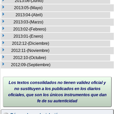
2013:06-(Junio)
2013:05-(Mayo)
2013:04-(Abril)
2013:03-(Marzo)
2013:02-(Febrero)
2013:01-(Enero)
2012:12-(Diciembre)
2012:11-(Noviembre)
2012:10-(Octubre)
2012:09-(Septiembre)
Los textos consolidados no tienen validez oficial y
no sustituyen a los publicados en los diarios
oficiales, que son los únicos instrumentos que dan
fe de su autenticidad