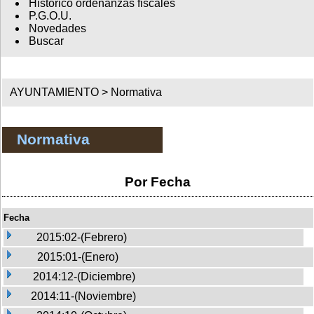
Histórico ordenanzas fiscales
P.G.O.U.
Novedades
Buscar
AYUNTAMIENTO >
Normativa
Normativa
Por Fecha
Fecha
2015:02-(Febrero)
2015:01-(Enero)
2014:12-(Diciembre)
2014:11-(Noviembre)