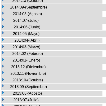
2014:10-(Octubre)
2014:09-(Septiembre)
2014:08-(Agosto)
2014:07-(Julio)
2014:06-(Junio)
2014:05-(Mayo)
2014:04-(Abril)
2014:03-(Marzo)
2014:02-(Febrero)
2014:01-(Enero)
2013:12-(Diciembre)
2013:11-(Noviembre)
2013:10-(Octubre)
2013:09-(Septiembre)
2013:08-(Agosto)
2013:07-(Julio)