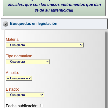
oficiales, que son los únicos instrumentos que dan
fe de su autenticidad
Búsquedas en legislación:
Materia:
Tipo normativa:
Ambito:
Estado:
Fecha publicación: