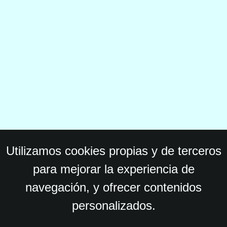
Utilizamos cookies propias y de terceros
para mejorar la experiencia de
navegación, y ofrecer contenidos
personalizados.