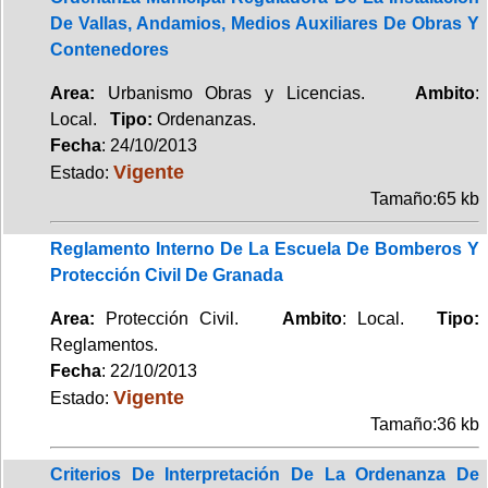
De Vallas, Andamios, Medios Auxiliares De Obras Y
Contenedores
Area:
Urbanismo Obras y Licencias.
Ambito
:
Local.
Tipo:
Ordenanzas.
Fecha
: 24/10/2013
Vigente
Estado:
Tamaño:65 kb
Reglamento Interno De La Escuela De Bomberos Y
Protección Civil De Granada
Area:
Protección Civil.
Ambito
: Local.
Tipo:
Reglamentos.
Fecha
: 22/10/2013
Vigente
Estado:
Tamaño:36 kb
Criterios De Interpretación De La Ordenanza De