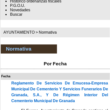
Histórico ordenanzas fiscales
P.G.O.U.
Novedades
Buscar
AYUNTAMIENTO >
Normativa
Normativa
Por Fecha
Fecha
Reglamento De Servicios De Emucesa-Empresa
Municipal De Cementerio Y Servicios Funerarios De
Granada, S.A., Y De Régimen Interior Del
Cementerio Municipal De Granada