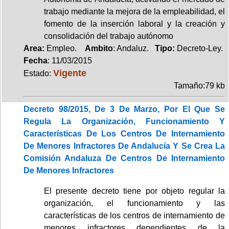
trabajo mediante la mejora de la empleabilidad, el
fomento de la inserción laboral y la creación y
consolidación del trabajo autónomo
Area:
Empleo.
Ambito
: Andaluz.
Tipo:
Decreto-Ley.
Fecha
: 11/03/2015
Vigente
Estado:
Tamaño:79 kb
Decreto 98/2015, De 3 De Marzo, Por El Que Se
Regula La Organización, Funcionamiento Y
Características De Los Centros De Internamiento
De Menores Infractores De Andalucía Y Se Crea La
Comisión Andaluza De Centros De Internamiento
De Menores Infractores
El presente decreto tiene por objeto regular la
organización, el funcionamiento y las
características de los centros de internamiento de
menores infractores dependientes de la