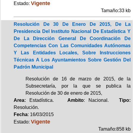
Vigente
Estado:
Tamaño:33 kb
Resolución De 30 De Enero De 2015, De La
Presidencia Del Instituto Nacional De Estadística Y
De La Dirección General De Coordinación De
Competencias Con Las Comunidades Autónomas
Y Las Entidades Locales, Sobre Instrucciones
Técnicas A Los Ayuntamientos Sobre Gestión Del
Padrón Municipal
Resolución de 16 de marzo de 2015, de la
Subsecretaría, por la que se publica la
Resolución de 30 de enero de 2015,
Area:
Estadística.
Ambito
: Nacional.
Tipo:
Resolución.
Fecha
: 16/03/2015
Vigente
Estado:
Tamaño:858 kb