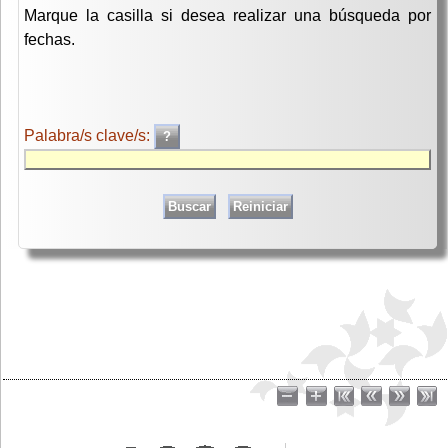
Marque la casilla si desea realizar una búsqueda por
fechas.
Palabra/s clave/s: