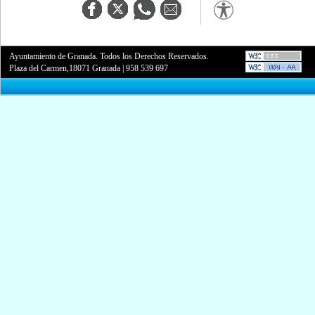
Ayuntamiento de Granada. Todos los Derechos Reservados.
Plaza del Carmen,18071 Granada
|
958 539 697