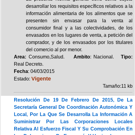
desarrollar los requisitos específicos relativos a la
información alimentaria de los alimentos que se
presenten sin envasar para la venta al
consumidor final y a las colectividades, de los
envasados en los lugares de venta, a petición del
comprador, y de los envasados por los titulares
del comercio al por menor.
Area:
Consumo,Salud.
Ambito
: Nacional.
Tipo:
Real Decreto.
Fecha
: 04/03/2015
Vigente
Estado:
Tamaño:11 kb
Resolución De 19 De Febrero De 2015, De La
Secretaría General De Coordinación Autonómica Y
Local, Por La Que Se Desarrolla La Información A
Suministrar Por Las Corporaciones Locales
Relativa Al Esfuerzo Fiscal Y Su Comprobación En