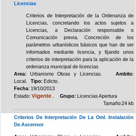
Licencias
Criterios de Interpretación de la Ordenanza de
Licencias, concretando los actos sujetos a
Licencias, a Declaración responsable o
Comunicación previa. Concreción de los
parámetros urbanísticos básicos que han de ser
informados mediante licencia, y fijando unos
criterios de interpretación para la aplicación de la
ordenanza municipal de licencias
Area:
Urbanismo Obras y Licencias.
Ambito
:
Local.
Tipo:
Edicto.
Fecha
: 19/10/2013
Vigente
Estado:
.
Grupo:
Licencias Apertura
Tamaño:24 kb
Criterios De Interpretación De La Oml. Instalación
De Ascensor