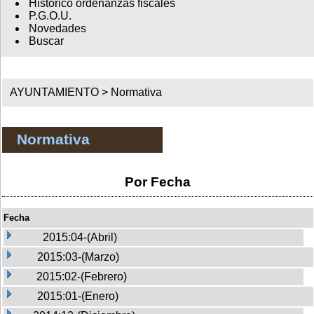
Histórico ordenanzas fiscales
P.G.O.U.
Novedades
Buscar
AYUNTAMIENTO >
Normativa
Normativa
Por Fecha
Fecha
2015:04-(Abril)
2015:03-(Marzo)
2015:02-(Febrero)
2015:01-(Enero)