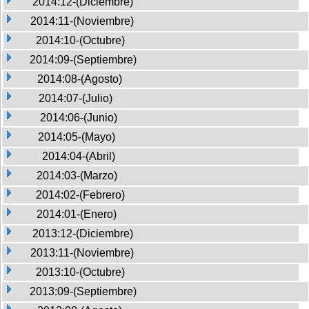
2014:12-(Diciembre)
2014:11-(Noviembre)
2014:10-(Octubre)
2014:09-(Septiembre)
2014:08-(Agosto)
2014:07-(Julio)
2014:06-(Junio)
2014:05-(Mayo)
2014:04-(Abril)
2014:03-(Marzo)
2014:02-(Febrero)
2014:01-(Enero)
2013:12-(Diciembre)
2013:11-(Noviembre)
2013:10-(Octubre)
2013:09-(Septiembre)