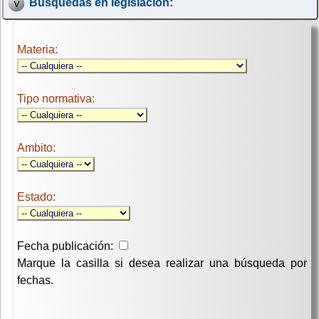
Búsquedas en legislación:
Materia:
Tipo normativa:
Ambito:
Estado:
Fecha publicación:
Marque la casilla si desea realizar una búsqueda por
fechas.