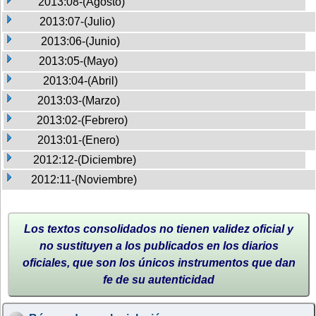
2013:08-(Agosto)
2013:07-(Julio)
2013:06-(Junio)
2013:05-(Mayo)
2013:04-(Abril)
2013:03-(Marzo)
2013:02-(Febrero)
2013:01-(Enero)
2012:12-(Diciembre)
2012:11-(Noviembre)
Los textos consolidados no tienen validez oficial y
no sustituyen a los publicados en los diarios
oficiales, que son los únicos instrumentos que dan
fe de su autenticidad