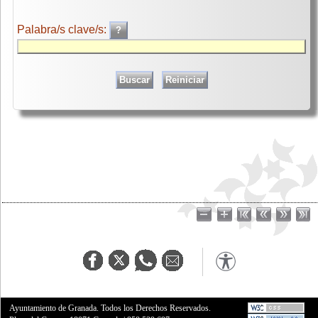
Palabra/s clave/s:
Ayuntamiento de Granada. Todos los Derechos Reservados.