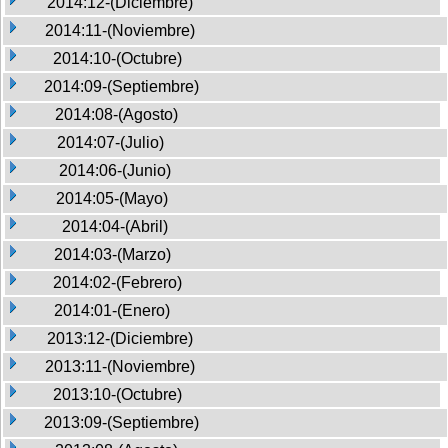
2014:12-(Diciembre)
2014:11-(Noviembre)
2014:10-(Octubre)
2014:09-(Septiembre)
2014:08-(Agosto)
2014:07-(Julio)
2014:06-(Junio)
2014:05-(Mayo)
2014:04-(Abril)
2014:03-(Marzo)
2014:02-(Febrero)
2014:01-(Enero)
2013:12-(Diciembre)
2013:11-(Noviembre)
2013:10-(Octubre)
2013:09-(Septiembre)