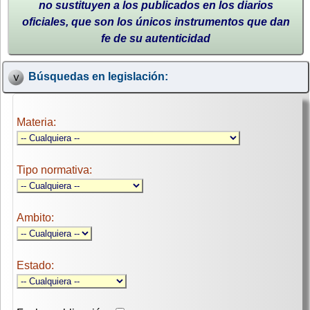
no sustituyen a los publicados en los diarios
oficiales, que son los únicos instrumentos que dan
fe de su autenticidad
Búsquedas en legislación:
Materia:
Tipo normativa:
Ambito:
Estado: