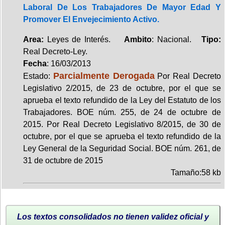
Laboral De Los Trabajadores De Mayor Edad Y
Promover El Envejecimiento Activo.
Area:
Leyes de Interés.
Ambito
: Nacional.
Tipo:
Real Decreto-Ley.
Fecha
: 16/03/2013
Parcialmente Derogada
Estado:
Por Real Decreto
Legislativo 2/2015, de 23 de octubre, por el que se
aprueba el texto refundido de la Ley del Estatuto de los
Trabajadores. BOE núm. 255, de 24 de octubre de
2015. Por Real Decreto Legislativo 8/2015, de 30 de
octubre, por el que se aprueba el texto refundido de la
Ley General de la Seguridad Social. BOE núm. 261, de
31 de octubre de 2015
Tamaño:58 kb
Los textos consolidados no tienen validez oficial y