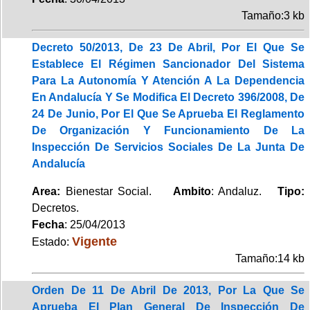
Tamaño:3 kb
Decreto 50/2013, De 23 De Abril, Por El Que Se
Establece El Régimen Sancionador Del Sistema
Para La Autonomía Y Atención A La Dependencia
En Andalucía Y Se Modifica El Decreto 396/2008, De
24 De Junio, Por El Que Se Aprueba El Reglamento
De Organización Y Funcionamiento De La
Inspección De Servicios Sociales De La Junta De
Andalucía
Area:
Bienestar Social.
Ambito
: Andaluz.
Tipo:
Decretos.
Fecha
: 25/04/2013
Vigente
Estado:
Tamaño:14 kb
Orden De 11 De Abril De 2013, Por La Que Se
Aprueba El Plan General De Inspección De