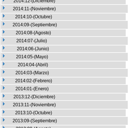
2014:12-(Diciembre)
2014:11-(Noviembre)
2014:10-(Octubre)
2014:09-(Septiembre)
2014:08-(Agosto)
2014:07-(Julio)
2014:06-(Junio)
2014:05-(Mayo)
2014:04-(Abril)
2014:03-(Marzo)
2014:02-(Febrero)
2014:01-(Enero)
2013:12-(Diciembre)
2013:11-(Noviembre)
2013:10-(Octubre)
2013:09-(Septiembre)