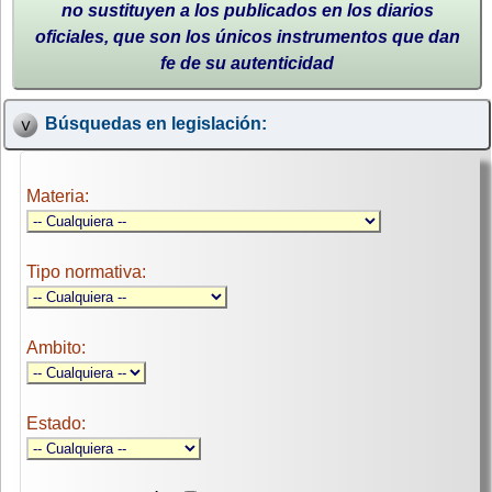
no sustituyen a los publicados en los diarios
oficiales, que son los únicos instrumentos que dan
fe de su autenticidad
Búsquedas en legislación:
Materia:
Tipo normativa:
Ambito:
Estado: