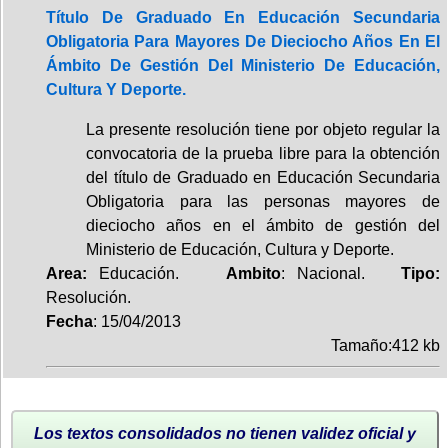
Título De Graduado En Educación Secundaria
Obligatoria Para Mayores De Dieciocho Años En El
Ámbito De Gestión Del Ministerio De Educación,
Cultura Y Deporte.
La presente resolución tiene por objeto regular la
convocatoria de la prueba libre para la obtención
del título de Graduado en Educación Secundaria
Obligatoria para las personas mayores de
dieciocho años en el ámbito de gestión del
Ministerio de Educación, Cultura y Deporte.
Area:
Educación.
Ambito
: Nacional.
Tipo:
Resolución.
Fecha
: 15/04/2013
Tamaño:412 kb
Los textos consolidados no tienen validez oficial y