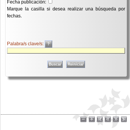
Fecha publicación:
Marque la casilla si desea realizar una búsqueda por
fechas.
Palabra/s clave/s: