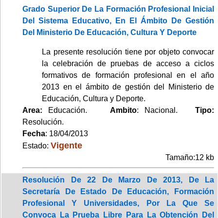
Grado Superior De La Formación Profesional Inicial
Del Sistema Educativo, En El Ámbito De Gestión
Del Ministerio De Educación, Cultura Y Deporte
La presente resolución tiene por objeto convocar
la celebración de pruebas de acceso a ciclos
formativos de formación profesional en el año
2013 en el ámbito de gestión del Ministerio de
Educación, Cultura y Deporte.
Area:
Educación.
Ambito
: Nacional.
Tipo:
Resolución.
Fecha
: 18/04/2013
Vigente
Estado:
Tamaño:12 kb
Resolución De 22 De Marzo De 2013, De La
Secretaría De Estado De Educación, Formación
Profesional Y Universidades, Por La Que Se
Convoca La Prueba Libre Para La Obtención Del