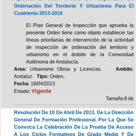
Ordenación Del Territorio Y Urbanismo Para El
Cuatrienio 2013-2016
El Plan General de Inspección que aprueba la
presente Orden tiene como objeto establecer las
líneas prioritarias de intervención de la actividad
de inspección de ordenación del territorio y
urbanismo en el ámbito de la Comunidad
Autónoma de Andalucía.
Area:
Urbanismo Obras y Licencias.
Ambito
:
Andaluz.
Tipo:
Orden.
Fecha
: 18/04/2013
Vigente
Estado:
Tamaño:6 kb
Resolución De 10 De Abril De 2013, De La Dirección
General De Formación Profesional, Por La Que Se
Convoca La Celebración De La Prueba De Acceso
A Los Ciclos Formativos De Grado Medio Y De