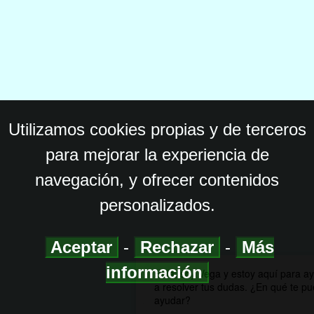
Utilizamos cookies propias y de terceros
para mejorar la experiencia de
navegación, y ofrecer contenidos
personalizados.
Aceptar
-
Rechazar
-
Más
información