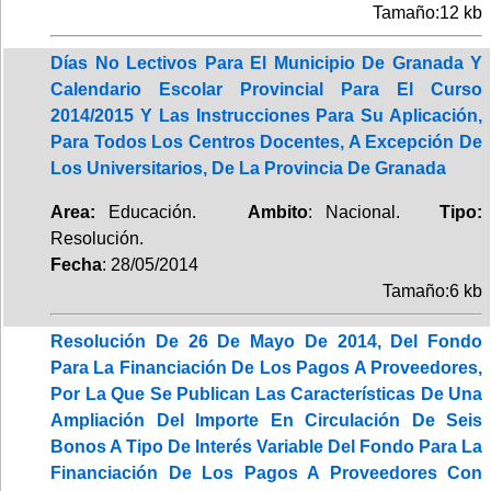
Tamaño:12 kb
Días No Lectivos Para El Municipio De Granada Y
Calendario Escolar Provincial Para El Curso
2014/2015 Y Las Instrucciones Para Su Aplicación,
Para Todos Los Centros Docentes, A Excepción De
Los Universitarios, De La Provincia De Granada
Area:
Educación.
Ambito
: Nacional.
Tipo:
Resolución.
Fecha
: 28/05/2014
Tamaño:6 kb
Resolución De 26 De Mayo De 2014, Del Fondo
Para La Financiación De Los Pagos A Proveedores,
Por La Que Se Publican Las Características De Una
Ampliación Del Importe En Circulación De Seis
Bonos A Tipo De Interés Variable Del Fondo Para La
Financiación De Los Pagos A Proveedores Con