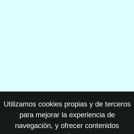
Utilizamos cookies propias y de terceros
para mejorar la experiencia de
navegación, y ofrecer contenidos