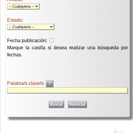
Estado:
Fecha publicación:
Marque la casilla si desea realizar una búsqueda por
fechas.
Palabra/s clave/s: