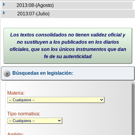
2013:08-(Agosto)
2013:07-(Julio)
Los textos consolidados no tienen validez oficial y
no sustituyen a los publicados en los diarios
oficiales, que son los únicos instrumentos que dan
fe de su autenticidad
Búsquedas en legislación:
Materia:
Tipo normativa:
Ambito: