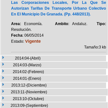
Las Corporaciones Locales, Por La Que Se
Autorizan Tarifas De Transporte Urbano Colectivo
En El Municipio De Granada. (Pp. 448/2013).
Area:
Economía.
Ambito
: Andaluz.
Tipo:
Resolución.
Fecha
: 06/05/2014
Vigente
Estado:
Tamaño:3 kb
2014:04-(Abril)
2014:03-(Marzo)
2014:02-(Febrero)
2014:01-(Enero)
2013:12-(Diciembre)
2013:11-(Noviembre)
2013:10-(Octubre)
2013:09-(Septiembre)