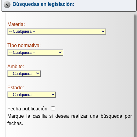
Búsquedas en legislación:
Materia:
Tipo normativa:
Ambito:
Estado:
Fecha publicación:
Marque la casilla si desea realizar una búsqueda por
fechas.