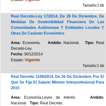
Tamaño:1 kb
Real Decreto-Ley 17/2014, De 26 De Diciembre, De
Medidas De Sostenibilidad Financiera De Las
Comunidades Autónomas Y Entidades Locales Y
Otras De Carácter Económico
Area:
Economía.
Ambito
: Nacional.
Tipo:
Real
Decreto-Ley.
Fecha
: 30/12/2014
Vigente
Estado:
Tamaño:1 kb
Real Decreto 1106/2014, De 26 De Diciembre, Por El
Que Se Fija El Salario Mínimo Interprofesional Para
2015
Area:
Economía,Leyes de Interés.
Ambito
:
Nacional.
Tipo:
Real Decreto.