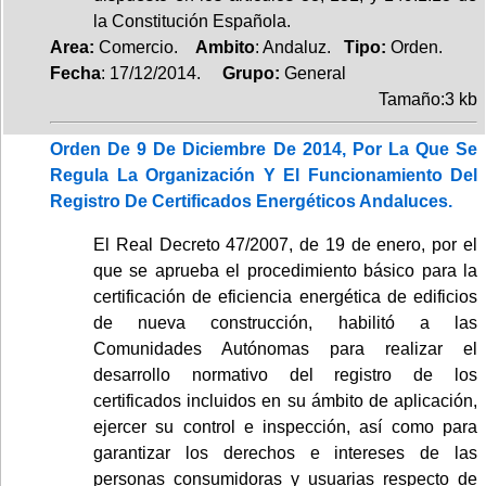
la Constitución Española.
Area:
Comercio.
Ambito
: Andaluz.
Tipo:
Orden.
Fecha
: 17/12/2014.
Grupo:
General
Tamaño:3 kb
Orden De 9 De Diciembre De 2014, Por La Que Se
Regula La Organización Y El Funcionamiento Del
Registro De Certificados Energéticos Andaluces.
El Real Decreto 47/2007, de 19 de enero, por el
que se aprueba el procedimiento básico para la
certificación de eficiencia energética de edificios
de nueva construcción, habilitó a las
Comunidades Autónomas para realizar el
desarrollo normativo del registro de los
certificados incluidos en su ámbito de aplicación,
ejercer su control e inspección, así como para
garantizar los derechos e intereses de las
personas consumidoras y usuarias respecto de