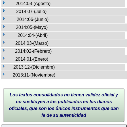
2014:08-(Agosto)
2014:07-(Julio)
2014:06-(Junio)
2014:05-(Mayo)
2014:04-(Abril)
2014:03-(Marzo)
2014:02-(Febrero)
2014:01-(Enero)
2013:12-(Diciembre)
2013:11-(Noviembre)
Los textos consolidados no tienen validez oficial y
no sustituyen a los publicados en los diarios
oficiales, que son los únicos instrumentos que dan
fe de su autenticidad