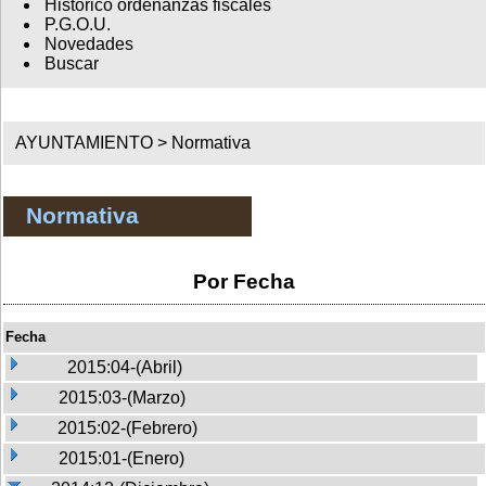
Histórico ordenanzas fiscales
P.G.O.U.
Novedades
Buscar
AYUNTAMIENTO >
Normativa
Normativa
Por Fecha
Fecha
2015:04-(Abril)
2015:03-(Marzo)
2015:02-(Febrero)
2015:01-(Enero)