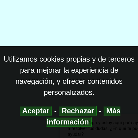
Utilizamos cookies propias y de terceros
para mejorar la experiencia de
navegación, y ofrecer contenidos
personalizados.
Aceptar
-
Rechazar
-
Más
información