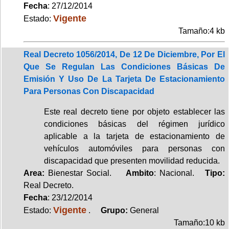
Fecha
: 27/12/2014
Vigente
Estado:
Tamaño:4 kb
Real Decreto 1056/2014, De 12 De Diciembre, Por El
Que Se Regulan Las Condiciones Básicas De
Emisión Y Uso De La Tarjeta De Estacionamiento
Para Personas Con Discapacidad
Este real decreto tiene por objeto establecer las
condiciones básicas del régimen jurídico
aplicable a la tarjeta de estacionamiento de
vehículos automóviles para personas con
discapacidad que presenten movilidad reducida.
Area:
Bienestar Social.
Ambito
: Nacional.
Tipo:
Real Decreto.
Fecha
: 23/12/2014
Vigente
Estado:
.
Grupo:
General
Tamaño:10 kb