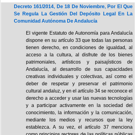
Decreto 161/2014, De 18 De Noviembre, Por El Que
Se Regula La Gestión Del Depósito Legal En La
Comunidad Autónoma De Andalucía
El vigente Estatuto de Autonomía para Andalucía
dispone en su artículo 33 que todas las personas
tienen derecho, en condiciones de igualdad, al
acceso a la cultura, al disfrute de los bienes
patrimoniales, artísticos y paisajísticos de
Andalucía, al desarrollo de sus capacidades
creativas individuales y colectivas, así como el
deber de respetar y preservar el patrimonio
cultural andaluz, y en el artículo 34 se reconoce el
derecho a acceder y usar las nuevas tecnologías
y a participar activamente en la sociedad del
conocimiento, la información y la comunicación,
mediante los medios y recursos que la ley
establezca. A su vez, el artículo 37 menciona
como principios rectores de las políticas públicas