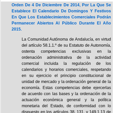
Orden De 4 De Diciembre De 2014, Por La Que Se
Establece El Calendario De Domingos Y Festivos
En Que Los Establecimientos Comerciales Podrán
Permanecer Abiertos Al Público Durante El Año
2015.
La Comunidad Autónoma de Andalucía, en virtud
del artículo 58.1.1.º de su Estatuto de Autonomía,
ostenta competencias exclusivas en la
ordenación administrativa de la actividad
comercial incluida la regulación de los
calendarios y horarios comerciales, respetando
en su ejercicio el principio constitucional de
unidad de mercado y la ordenación general de la
economía. Estas competencias debe ejercerlas
de acuerdo con las bases y la ordenación de la
actuación económica general y la política
monetaria del Estado, de conformidad con lo
dispuesto en los artículos 38, 131, y 149.1.13 de