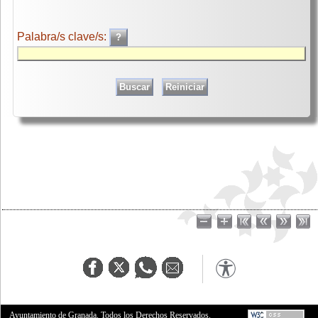
Palabra/s clave/s:
Ayuntamiento de Granada. Todos los Derechos Reservados.