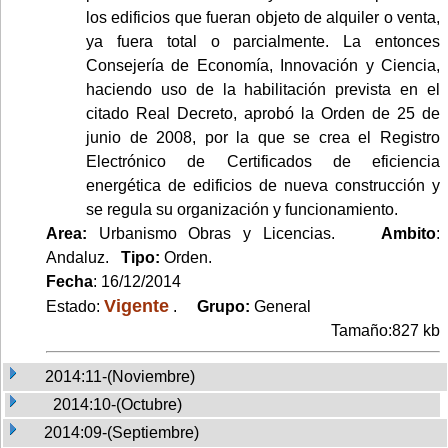
los edificios que fueran objeto de alquiler o venta,
ya fuera total o parcialmente. La entonces
Consejería de Economía, Innovación y Ciencia,
haciendo uso de la habilitación prevista en el
citado Real Decreto, aprobó la Orden de 25 de
junio de 2008, por la que se crea el Registro
Electrónico de Certificados de eficiencia
energética de edificios de nueva construcción y
se regula su organización y funcionamiento.
Area:
Urbanismo Obras y Licencias.
Ambito
:
Andaluz.
Tipo:
Orden.
Fecha
: 16/12/2014
Vigente
Estado:
.
Grupo:
General
Tamaño:827 kb
2014:11-(Noviembre)
2014:10-(Octubre)
2014:09-(Septiembre)