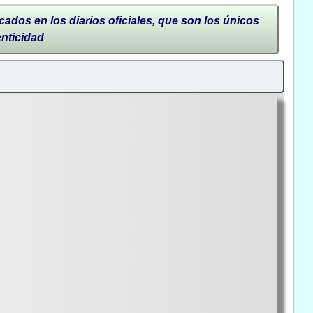
cados en los diarios oficiales, que son los únicos
enticidad