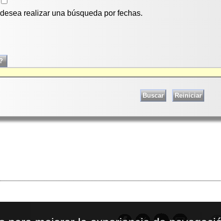
i desea realizar una búsqueda por fechas.