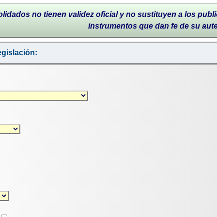
lidados no tienen validez oficial y no sustituyen a los publi
instrumentos que dan fe de su aut
gislación: