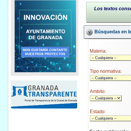
Los textos conso
Búsquedas en le
Materia:
Tipo normativa:
Ambito:
Estado: