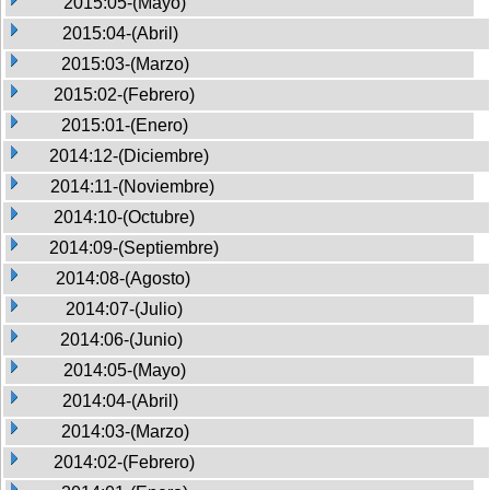
2015:05-(Mayo)
2015:04-(Abril)
2015:03-(Marzo)
2015:02-(Febrero)
2015:01-(Enero)
2014:12-(Diciembre)
2014:11-(Noviembre)
2014:10-(Octubre)
2014:09-(Septiembre)
2014:08-(Agosto)
2014:07-(Julio)
2014:06-(Junio)
2014:05-(Mayo)
2014:04-(Abril)
2014:03-(Marzo)
2014:02-(Febrero)