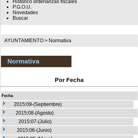
Histórico ordenanzas fiscales
P.G.O.U.
Novedades
Buscar
AYUNTAMIENTO >
Normativa
Normativa
Por Fecha
Fecha
2015:09-(Septiembre)
2015:08-(Agosto)
2015:07-(Julio)
2015:06-(Junio)