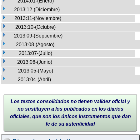
2014:01-(Enero)
2013:12-(Diciembre)
2013:11-(Noviembre)
2013:10-(Octubre)
2013:09-(Septiembre)
2013:08-(Agosto)
2013:07-(Julio)
2013:06-(Junio)
2013:05-(Mayo)
2013:04-(Abril)
Los textos consolidados no tienen validez oficial y
no sustituyen a los publicados en los diarios
oficiales, que son los únicos instrumentos que dan
fe de su autenticidad