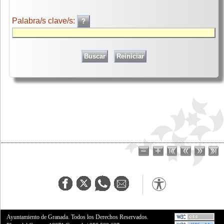
Palabra/s clave/s:
Ayuntamiento de Granada. Todos los Derechos Reservados.