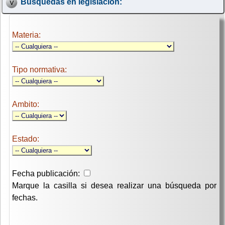
Búsquedas en legislación:
Materia:
Tipo normativa:
Ambito:
Estado:
Fecha publicación:
Marque la casilla si desea realizar una búsqueda por
fechas.