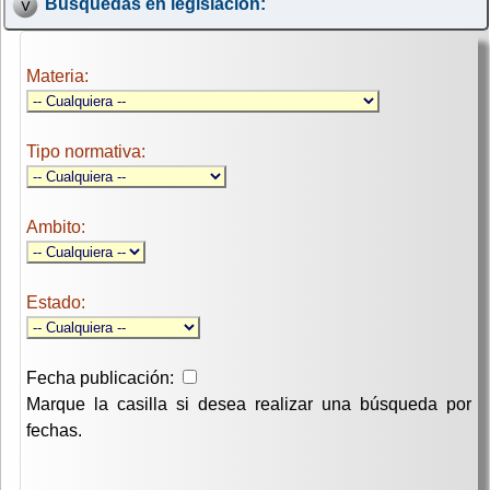
Búsquedas en legislación:
Materia:
Tipo normativa:
Ambito:
Estado:
Fecha publicación:
Marque la casilla si desea realizar una búsqueda por
fechas.