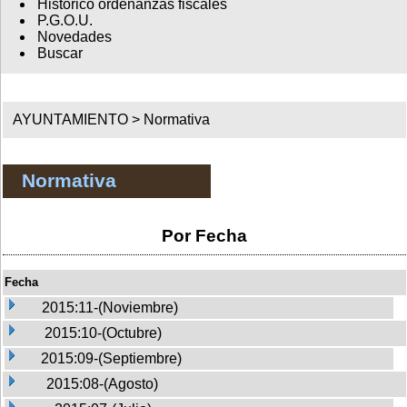
Histórico ordenanzas fiscales
P.G.O.U.
Novedades
Buscar
AYUNTAMIENTO >
Normativa
Normativa
Por Fecha
Fecha
2015:11-(Noviembre)
2015:10-(Octubre)
2015:09-(Septiembre)
2015:08-(Agosto)