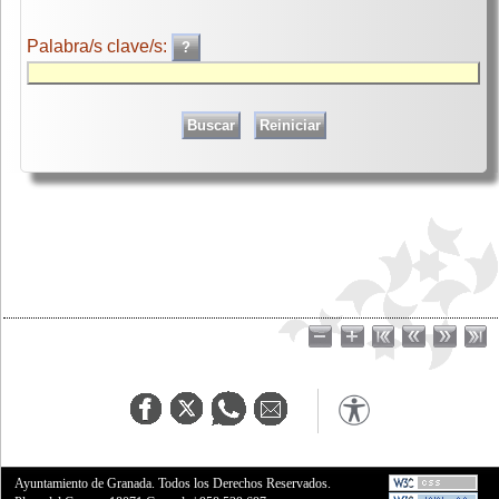
Palabra/s clave/s:
Ayuntamiento de Granada. Todos los Derechos Reservados.