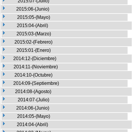
2015:07-(Julio)
2015:06-(Junio)
2015:05-(Mayo)
2015:04-(Abril)
2015:03-(Marzo)
2015:02-(Febrero)
2015:01-(Enero)
2014:12-(Diciembre)
2014:11-(Noviembre)
2014:10-(Octubre)
2014:09-(Septiembre)
2014:08-(Agosto)
2014:07-(Julio)
2014:06-(Junio)
2014:05-(Mayo)
2014:04-(Abril)