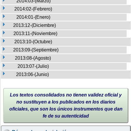
2014:03-(Marzo)
2014:02-(Febrero)
2014:01-(Enero)
2013:12-(Diciembre)
2013:11-(Noviembre)
2013:10-(Octubre)
2013:09-(Septiembre)
2013:08-(Agosto)
2013:07-(Julio)
2013:06-(Junio)
Los textos consolidados no tienen validez oficial y
no sustituyen a los publicados en los diarios
oficiales, que son los únicos instrumentos que dan
fe de su autenticidad