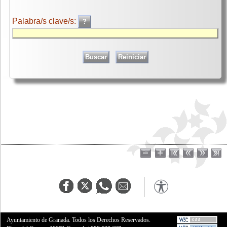
Palabra/s clave/s:
Ayuntamiento de Granada. Todos los Derechos Reservados.