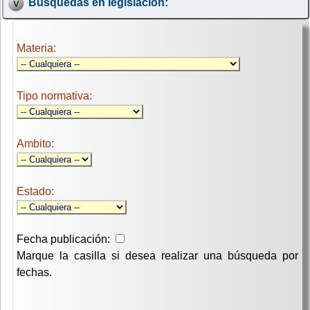
Búsquedas en legislación:
Materia:
Tipo normativa:
Ambito:
Estado:
Fecha publicación:
Marque la casilla si desea realizar una búsqueda por
fechas.