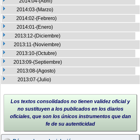
2014:04-(Abril)
2014:03-(Marzo)
2014:02-(Febrero)
2014:01-(Enero)
2013:12-(Diciembre)
2013:11-(Noviembre)
2013:10-(Octubre)
2013:09-(Septiembre)
2013:08-(Agosto)
2013:07-(Julio)
Los textos consolidados no tienen validez oficial y
no sustituyen a los publicados en los diarios
oficiales, que son los únicos instrumentos que dan
fe de su autenticidad