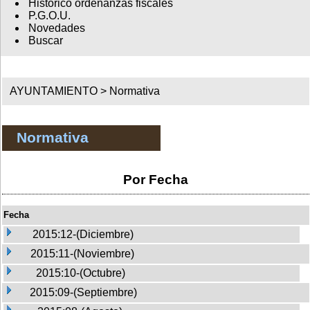
Histórico ordenanzas fiscales
P.G.O.U.
Novedades
Buscar
AYUNTAMIENTO >
Normativa
Normativa
Por Fecha
Fecha
2015:12-(Diciembre)
2015:11-(Noviembre)
2015:10-(Octubre)
2015:09-(Septiembre)