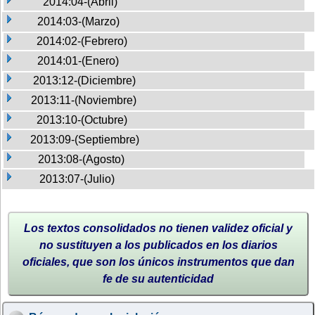
2014:04-(Abril)
2014:03-(Marzo)
2014:02-(Febrero)
2014:01-(Enero)
2013:12-(Diciembre)
2013:11-(Noviembre)
2013:10-(Octubre)
2013:09-(Septiembre)
2013:08-(Agosto)
2013:07-(Julio)
Los textos consolidados no tienen validez oficial y
no sustituyen a los publicados en los diarios
oficiales, que son los únicos instrumentos que dan
fe de su autenticidad