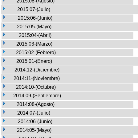
2015:08-(Agosto)
2015:07-(Julio)
2015:06-(Junio)
2015:05-(Mayo)
2015:04-(Abril)
2015:03-(Marzo)
2015:02-(Febrero)
2015:01-(Enero)
2014:12-(Diciembre)
2014:11-(Noviembre)
2014:10-(Octubre)
2014:09-(Septiembre)
2014:08-(Agosto)
2014:07-(Julio)
2014:06-(Junio)
2014:05-(Mayo)