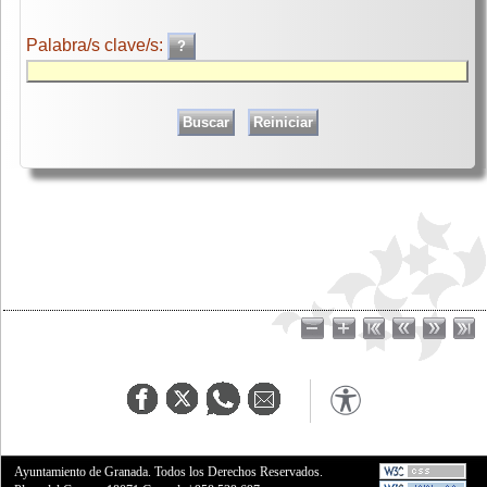
Palabra/s clave/s:
Ayuntamiento de Granada. Todos los Derechos Reservados.