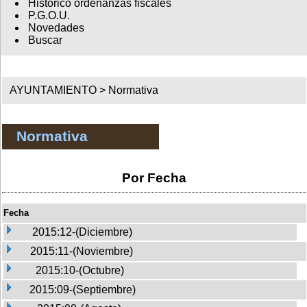
Histórico ordenanzas fiscales
P.G.O.U.
Novedades
Buscar
AYUNTAMIENTO >
Normativa
Normativa
Por Fecha
Fecha
2015:12-(Diciembre)
2015:11-(Noviembre)
2015:10-(Octubre)
2015:09-(Septiembre)