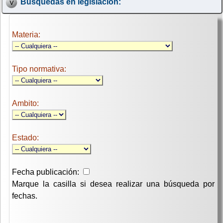
Búsquedas en legislación:
Materia:
Tipo normativa:
Ambito:
Estado:
Fecha publicación:
Marque la casilla si desea realizar una búsqueda por
fechas.