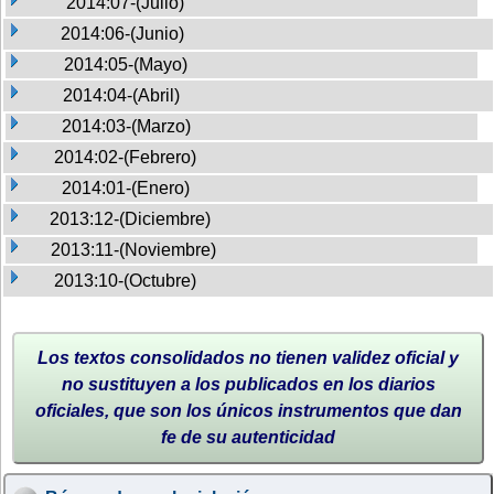
2014:07-(Julio)
2014:06-(Junio)
2014:05-(Mayo)
2014:04-(Abril)
2014:03-(Marzo)
2014:02-(Febrero)
2014:01-(Enero)
2013:12-(Diciembre)
2013:11-(Noviembre)
2013:10-(Octubre)
Los textos consolidados no tienen validez oficial y
no sustituyen a los publicados en los diarios
oficiales, que son los únicos instrumentos que dan
fe de su autenticidad