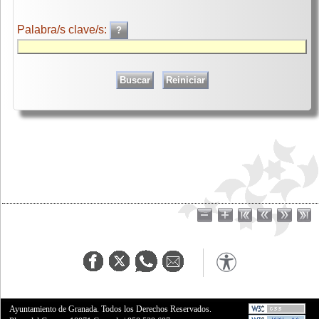
Palabra/s clave/s:
Ayuntamiento de Granada. Todos los Derechos Reservados.