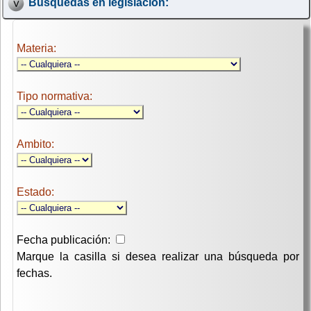
Búsquedas en legislación:
Materia:
Tipo normativa:
Ambito:
Estado:
Fecha publicación:
Marque la casilla si desea realizar una búsqueda por
fechas.