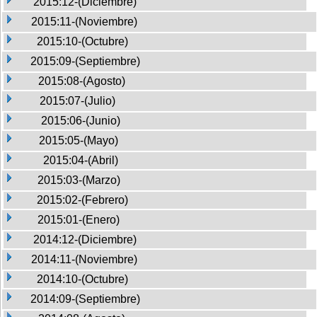
2015:12-(Diciembre)
2015:11-(Noviembre)
2015:10-(Octubre)
2015:09-(Septiembre)
2015:08-(Agosto)
2015:07-(Julio)
2015:06-(Junio)
2015:05-(Mayo)
2015:04-(Abril)
2015:03-(Marzo)
2015:02-(Febrero)
2015:01-(Enero)
2014:12-(Diciembre)
2014:11-(Noviembre)
2014:10-(Octubre)
2014:09-(Septiembre)