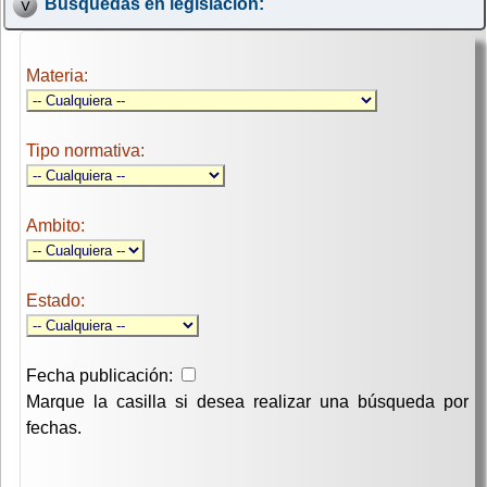
Búsquedas en legislación:
Materia:
Tipo normativa:
Ambito:
Estado:
Fecha publicación:
Marque la casilla si desea realizar una búsqueda por
fechas.