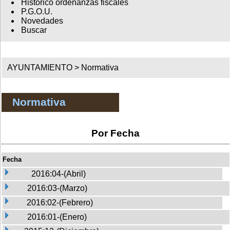
Histórico ordenanzas fiscales
P.G.O.U.
Novedades
Buscar
AYUNTAMIENTO >
Normativa
Normativa
Por Fecha
Fecha
2016:04-(Abril)
2016:03-(Marzo)
2016:02-(Febrero)
2016:01-(Enero)