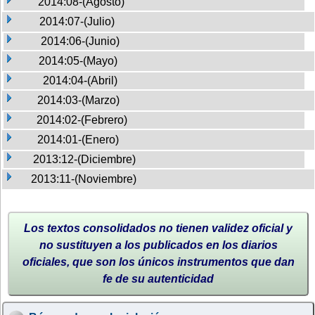
2014:08-(Agosto)
2014:07-(Julio)
2014:06-(Junio)
2014:05-(Mayo)
2014:04-(Abril)
2014:03-(Marzo)
2014:02-(Febrero)
2014:01-(Enero)
2013:12-(Diciembre)
2013:11-(Noviembre)
Los textos consolidados no tienen validez oficial y
no sustituyen a los publicados en los diarios
oficiales, que son los únicos instrumentos que dan
fe de su autenticidad