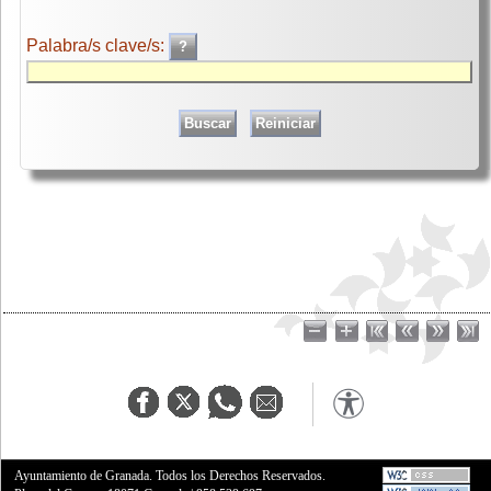
Palabra/s clave/s:
Ayuntamiento de Granada. Todos los Derechos Reservados.