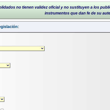
lidados no tienen validez oficial y no sustituyen a los publi
instrumentos que dan fe de su aut
gislación: