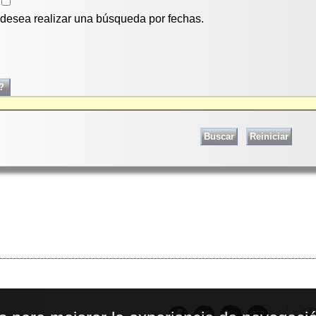
i desea realizar una búsqueda por fechas.