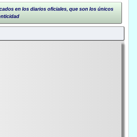
cados en los diarios oficiales, que son los únicos
enticidad