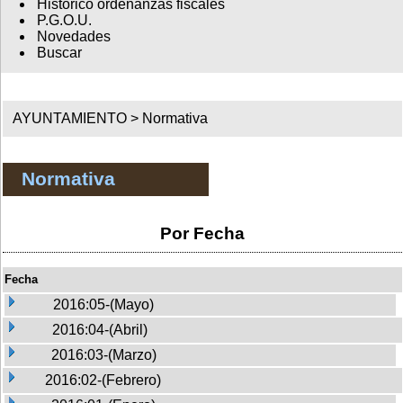
Histórico ordenanzas fiscales
P.G.O.U.
Novedades
Buscar
AYUNTAMIENTO >
Normativa
Normativa
Por Fecha
Fecha
2016:05-(Mayo)
2016:04-(Abril)
2016:03-(Marzo)
2016:02-(Febrero)