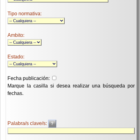
Tipo normativa:
Ambito:
Estado:
Fecha publicación:
Marque la casilla si desea realizar una búsqueda por
fechas.
Palabra/s clave/s: