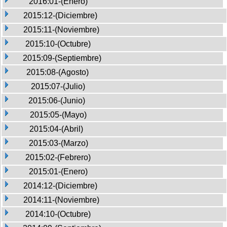
2016:01-(Enero)
2015:12-(Diciembre)
2015:11-(Noviembre)
2015:10-(Octubre)
2015:09-(Septiembre)
2015:08-(Agosto)
2015:07-(Julio)
2015:06-(Junio)
2015:05-(Mayo)
2015:04-(Abril)
2015:03-(Marzo)
2015:02-(Febrero)
2015:01-(Enero)
2014:12-(Diciembre)
2014:11-(Noviembre)
2014:10-(Octubre)