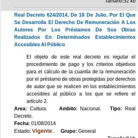
Tamaño:52 kb
Real Decreto 624/2014, De 18 De Julio, Por El Que
Se Desarrolla El Derecho De Remuneración A Los
Autores Por Los Préstamos De Sus Obras
Realizados En Determinados Establecimientos
Accesibles Al Público
El objeto de este real decreto es regular el
procedimiento de pago y los criterios objetivos
para el cálculo de la cuantía de la remuneración
por el préstamo de obras protegidas por derechos
de autor que se realicen en los establecimientos
accesibles al público a los que se refiere el
artículo 2.
Area:
Cultura.
Ambito
: Nacional.
Tipo:
Real
Decreto.
Fecha
: 01/08/2014
Vigente
Estado:
.
Grupo:
General