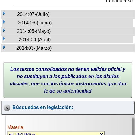
Tamaño:9 kb
2014:07-(Julio)
2014:06-(Junio)
2014:05-(Mayo)
2014:04-(Abril)
2014:03-(Marzo)
Los textos consolidados no tienen validez oficial y
no sustituyen a los publicados en los diarios
oficiales, que son los únicos instrumentos que dan
fe de su autenticidad
Búsquedas en legislación:
Materia: