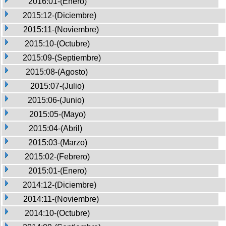
2016:01-(Enero)
2015:12-(Diciembre)
2015:11-(Noviembre)
2015:10-(Octubre)
2015:09-(Septiembre)
2015:08-(Agosto)
2015:07-(Julio)
2015:06-(Junio)
2015:05-(Mayo)
2015:04-(Abril)
2015:03-(Marzo)
2015:02-(Febrero)
2015:01-(Enero)
2014:12-(Diciembre)
2014:11-(Noviembre)
2014:10-(Octubre)