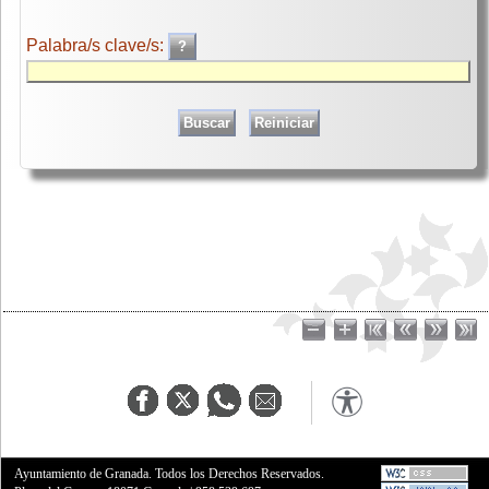
Palabra/s clave/s:
Ayuntamiento de Granada. Todos los Derechos Reservados.