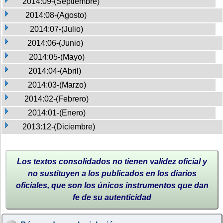
2014:09-(Septiembre)
2014:08-(Agosto)
2014:07-(Julio)
2014:06-(Junio)
2014:05-(Mayo)
2014:04-(Abril)
2014:03-(Marzo)
2014:02-(Febrero)
2014:01-(Enero)
2013:12-(Diciembre)
Los textos consolidados no tienen validez oficial y
no sustituyen a los publicados en los diarios
oficiales, que son los únicos instrumentos que dan
fe de su autenticidad