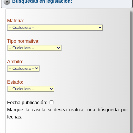
Búsquedas en legislación:
Materia:
Tipo normativa:
Ambito:
Estado:
Fecha publicación:
Marque la casilla si desea realizar una búsqueda por
fechas.