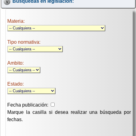
Búsquedas en legislación:
Materia:
Tipo normativa:
Ambito:
Estado:
Fecha publicación:
Marque la casilla si desea realizar una búsqueda por
fechas.