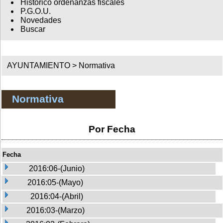
Histórico ordenanzas fiscales
P.G.O.U.
Novedades
Buscar
AYUNTAMIENTO >
Normativa
Normativa
Por Fecha
Fecha
2016:06-(Junio)
2016:05-(Mayo)
2016:04-(Abril)
2016:03-(Marzo)