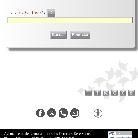
Palabra/s clave/s:
Ayuntamiento de Granada. Todos los Derechos Reservados.