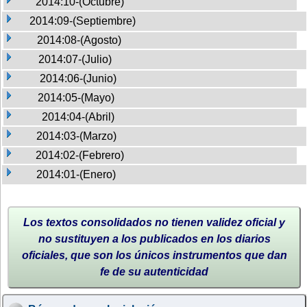
2014:10-(Octubre)
2014:09-(Septiembre)
2014:08-(Agosto)
2014:07-(Julio)
2014:06-(Junio)
2014:05-(Mayo)
2014:04-(Abril)
2014:03-(Marzo)
2014:02-(Febrero)
2014:01-(Enero)
Los textos consolidados no tienen validez oficial y
no sustituyen a los publicados en los diarios
oficiales, que son los únicos instrumentos que dan
fe de su autenticidad