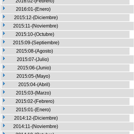
2016:02-(Febrero)
2016:01-(Enero)
2015:12-(Diciembre)
2015:11-(Noviembre)
2015:10-(Octubre)
2015:09-(Septiembre)
2015:08-(Agosto)
2015:07-(Julio)
2015:06-(Junio)
2015:05-(Mayo)
2015:04-(Abril)
2015:03-(Marzo)
2015:02-(Febrero)
2015:01-(Enero)
2014:12-(Diciembre)
2014:11-(Noviembre)