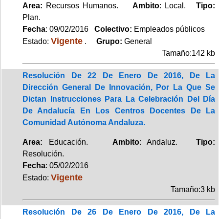
Area:
Recursos Humanos.
Ambito
: Local.
Tipo:
Plan.
Fecha
: 09/02/2016
Colectivo:
Empleados públicos
Vigente
Estado:
.
Grupo:
General
Tamaño:142 kb
Resolución De 22 De Enero De 2016, De La
Dirección General De Innovación, Por La Que Se
Dictan Instrucciones Para La Celebración Del Día
De Andalucía En Los Centros Docentes De La
Comunidad Autónoma Andaluza.
Area:
Educación.
Ambito
: Andaluz.
Tipo:
Resolución.
Fecha
: 05/02/2016
Vigente
Estado:
Tamaño:3 kb
Resolución De 26 De Enero De 2016, De La