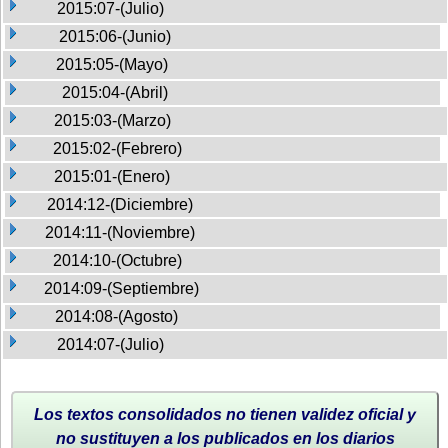
2015:07-(Julio)
2015:06-(Junio)
2015:05-(Mayo)
2015:04-(Abril)
2015:03-(Marzo)
2015:02-(Febrero)
2015:01-(Enero)
2014:12-(Diciembre)
2014:11-(Noviembre)
2014:10-(Octubre)
2014:09-(Septiembre)
2014:08-(Agosto)
2014:07-(Julio)
Los textos consolidados no tienen validez oficial y
no sustituyen a los publicados en los diarios