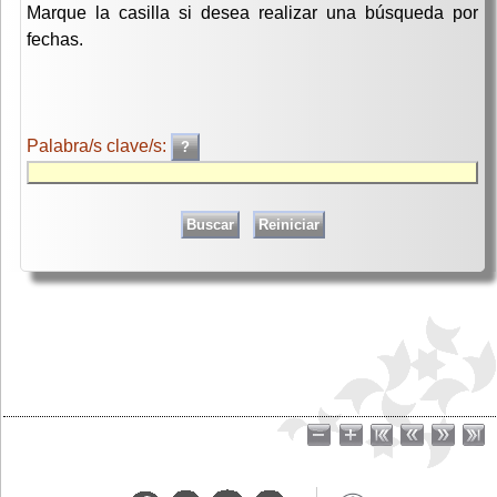
Marque la casilla si desea realizar una búsqueda por
fechas.
Palabra/s clave/s: