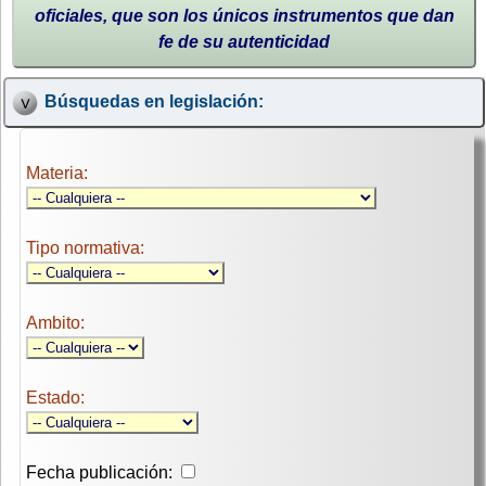
oficiales, que son los únicos instrumentos que dan
fe de su autenticidad
Búsquedas en legislación:
Materia:
Tipo normativa:
Ambito:
Estado:
Fecha publicación: