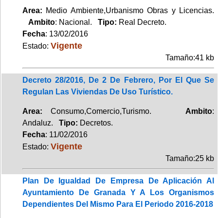
Area:
Medio Ambiente,Urbanismo Obras y Licencias.
Ambito
: Nacional.
Tipo:
Real Decreto.
Fecha
: 13/02/2016
Vigente
Estado:
Tamaño:41 kb
Decreto 28/2016, De 2 De Febrero, Por El Que Se
Regulan Las Viviendas De Uso Turístico.
Area:
Consumo,Comercio,Turismo.
Ambito
:
Andaluz.
Tipo:
Decretos.
Fecha
: 11/02/2016
Vigente
Estado:
Tamaño:25 kb
Plan De Igualdad De Empresa De Aplicación Al
Ayuntamiento De Granada Y A Los Organismos
Dependientes Del Mismo Para El Periodo 2016-2018