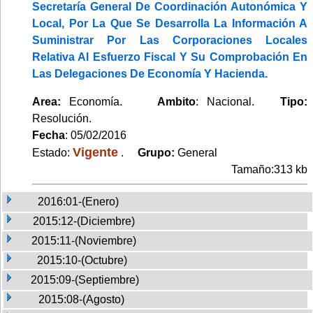
Secretaría General De Coordinación Autonómica Y
Local, Por La Que Se Desarrolla La Información A
Suministrar Por Las Corporaciones Locales
Relativa Al Esfuerzo Fiscal Y Su Comprobación En
Las Delegaciones De Economía Y Hacienda.
Area:
Economía.
Ambito
: Nacional.
Tipo:
Resolución.
Fecha
: 05/02/2016
Vigente
Estado:
.
Grupo:
General
Tamaño:313 kb
2016:01-(Enero)
2015:12-(Diciembre)
2015:11-(Noviembre)
2015:10-(Octubre)
2015:09-(Septiembre)
2015:08-(Agosto)