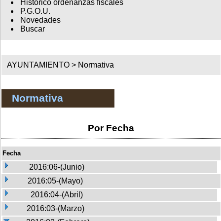
Histórico ordenanzas fiscales
P.G.O.U.
Novedades
Buscar
AYUNTAMIENTO >
Normativa
Normativa
Por Fecha
Fecha
2016:06-(Junio)
2016:05-(Mayo)
2016:04-(Abril)
2016:03-(Marzo)