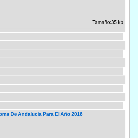
Tamaño:35 kb
oma De Andalucía Para El Año 2016