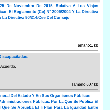
 25 De Noviembre De 2015, Relativa A Los Viajes
can El Reglamento (Ce) N° 2006/2004 Y La Directiva
 La Directiva 90/314/Cee Del Consejo
Tamaño:1 kb
Discapacitadas.
:
Acuerdo.
Tamaño:607 kb
General Del Estado Y En Sus Organismos Públicos
dministraciones Públicas, Por La Que Se Publica El
Que Se Aprueba El Ii Plan Para La Igualdad Entre