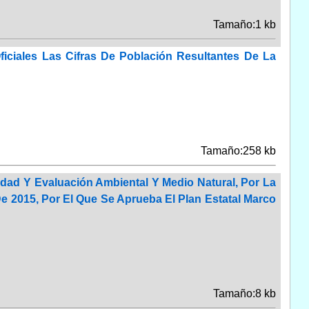
Tamaño:1 kb
iciales Las Cifras De Población Resultantes De La
Tamaño:258 kb
dad Y Evaluación Ambiental Y Medio Natural, Por La
e 2015, Por El Que Se Aprueba El Plan Estatal Marco
Tamaño:8 kb