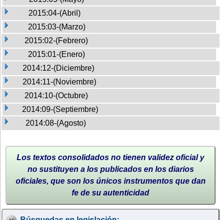
2015:04-(Abril)
2015:03-(Marzo)
2015:02-(Febrero)
2015:01-(Enero)
2014:12-(Diciembre)
2014:11-(Noviembre)
2014:10-(Octubre)
2014:09-(Septiembre)
2014:08-(Agosto)
Los textos consolidados no tienen validez oficial y
no sustituyen a los publicados en los diarios
oficiales, que son los únicos instrumentos que dan
fe de su autenticidad
Búsquedas en legislación: