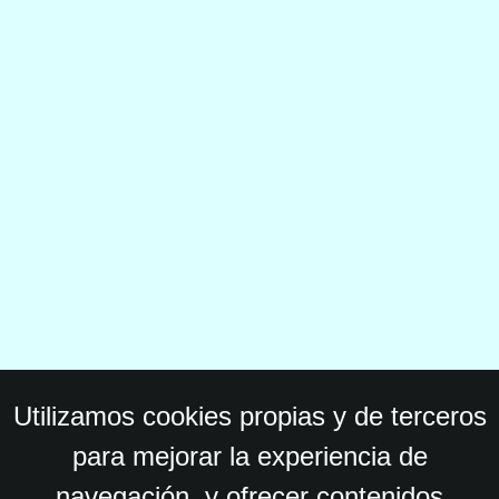
Utilizamos cookies propias y de terceros
para mejorar la experiencia de
navegación, y ofrecer contenidos