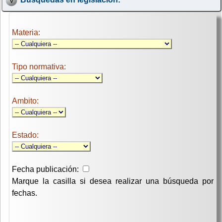
Materia:
Tipo normativa:
Ambito:
Estado:
Fecha publicación:
Marque la casilla si desea realizar una búsqueda por
fechas.