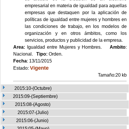
empresarial en materia de igualdad para aquellas
empresas que destaquen por la aplicación de
políticas de igualdad entre mujeres y hombres en
las condiciones de trabajo, en los modelos de
organización y en otros ámbitos, como los
servicios, productos y publicidad de la empresa.
Area:
Igualdad entre Mujeres y Hombres.
Ambito
:
Nacional.
Tipo:
Orden.
Fecha
: 13/11/2015
Vigente
Estado:
Tamaño:20 kb
2015:10-(Octubre)
2015:09-(Septiembre)
2015:08-(Agosto)
2015:07-(Julio)
2015:06-(Junio)
2015:05-(Mayo)