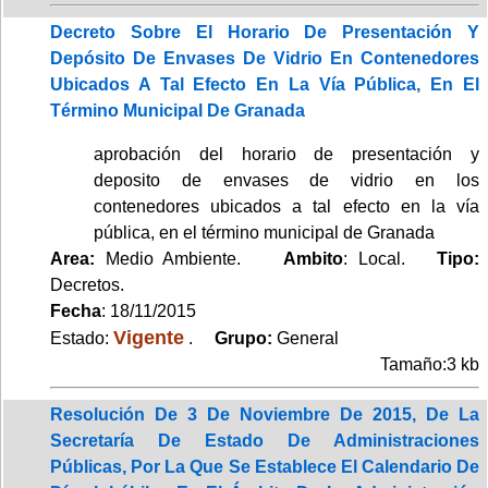
Decreto Sobre El Horario De Presentación Y
Depósito De Envases De Vidrio En Contenedores
Ubicados A Tal Efecto En La Vía Pública, En El
Término Municipal De Granada
aprobación del horario de presentación y
deposito de envases de vidrio en los
contenedores ubicados a tal efecto en la vía
pública, en el término municipal de Granada
Area:
Medio Ambiente.
Ambito
: Local.
Tipo:
Decretos.
Fecha
: 18/11/2015
Vigente
Estado:
.
Grupo:
General
Tamaño:3 kb
Resolución De 3 De Noviembre De 2015, De La
Secretaría De Estado De Administraciones
Públicas, Por La Que Se Establece El Calendario De