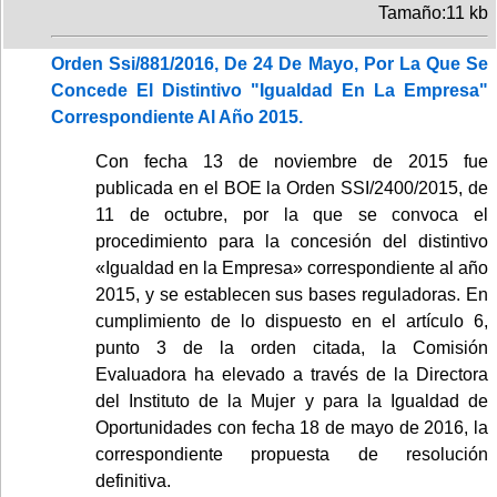
Tamaño:11 kb
Orden Ssi/881/2016, De 24 De Mayo, Por La Que Se
Concede El Distintivo "Igualdad En La Empresa"
Correspondiente Al Año 2015.
Con fecha 13 de noviembre de 2015 fue
publicada en el BOE la Orden SSI/2400/2015, de
11 de octubre, por la que se convoca el
procedimiento para la concesión del distintivo
«Igualdad en la Empresa» correspondiente al año
2015, y se establecen sus bases reguladoras. En
cumplimiento de lo dispuesto en el artículo 6,
punto 3 de la orden citada, la Comisión
Evaluadora ha elevado a través de la Directora
del Instituto de la Mujer y para la Igualdad de
Oportunidades con fecha 18 de mayo de 2016, la
correspondiente propuesta de resolución
definitiva.