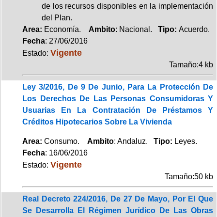
de los recursos disponibles en la implementación
del Plan.
Area:
Economía.
Ambito
: Nacional.
Tipo:
Acuerdo.
Fecha
: 27/06/2016
Vigente
Estado:
Tamaño:4 kb
Ley 3/2016, De 9 De Junio, Para La Protección De
Los Derechos De Las Personas Consumidoras Y
Usuarias En La Contratación De Préstamos Y
Créditos Hipotecarios Sobre La Vivienda
Area:
Consumo.
Ambito
: Andaluz.
Tipo:
Leyes.
Fecha
: 16/06/2016
Vigente
Estado:
Tamaño:50 kb
Real Decreto 224/2016, De 27 De Mayo, Por El Que
Se Desarrolla El Régimen Jurídico De Las Obras