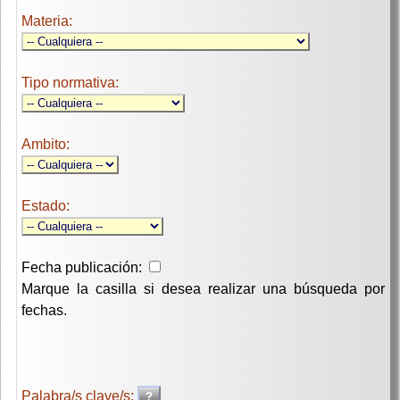
Materia:
Tipo normativa:
Ambito:
Estado:
Fecha publicación:
Marque la casilla si desea realizar una búsqueda por
fechas.
Palabra/s clave/s: