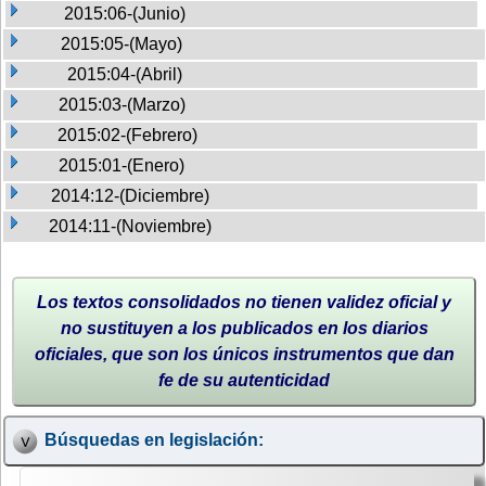
2015:06-(Junio)
2015:05-(Mayo)
2015:04-(Abril)
2015:03-(Marzo)
2015:02-(Febrero)
2015:01-(Enero)
2014:12-(Diciembre)
2014:11-(Noviembre)
Los textos consolidados no tienen validez oficial y
no sustituyen a los publicados en los diarios
oficiales, que son los únicos instrumentos que dan
fe de su autenticidad
Búsquedas en legislación: