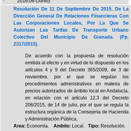
2016:06-(Junio)
Resolución De 11 De Septiembre De 2015, De La
Dirección General De Relaciones Financieras Con
Las Corporaciones Locales, Por La Que Se
Autorizan Las Tarifas De Transporte Urbano
Colectivo Del Municipio De Granada. (Pp.
2317/2015).
De acuerdo con la propuesta de resolución
emitida al efecto y en virtud de lo dispuesto en los
artículos 4 y 9 del Decreto 365/2009, de 3 de
noviembre, por el que se regulan los
procedimientos administrativos en materia de
precios autorizados de ámbito local en Andalucía,
en relación con el artículo 12.3 del Decreto
206/2015, de 14 de julio, por el que se regula la
estructura orgánica de la Consejería de Hacienda
y Administración Pública,
Area:
Economía.
Ambito
: Local.
Tipo:
Resolución.