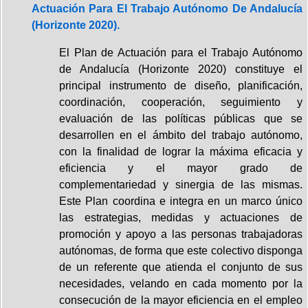
Actuación Para El Trabajo Autónomo De Andalucía
(Horizonte 2020).
El Plan de Actuación para el Trabajo Autónomo
de Andalucía (Horizonte 2020) constituye el
principal instrumento de diseño, planificación,
coordinación, cooperación, seguimiento y
evaluación de las políticas públicas que se
desarrollen en el ámbito del trabajo autónomo,
con la finalidad de lograr la máxima eficacia y
eficiencia y el mayor grado de
complementariedad y sinergia de las mismas.
Este Plan coordina e integra en un marco único
las estrategias, medidas y actuaciones de
promoción y apoyo a las personas trabajadoras
autónomas, de forma que este colectivo disponga
de un referente que atienda el conjunto de sus
necesidades, velando en cada momento por la
consecución de la mayor eficiencia en el empleo