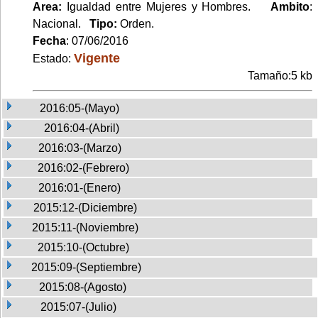
Area:
Igualdad entre Mujeres y Hombres.
Ambito
:
Nacional.
Tipo:
Orden.
Fecha
: 07/06/2016
Vigente
Estado:
Tamaño:5 kb
2016:05-(Mayo)
2016:04-(Abril)
2016:03-(Marzo)
2016:02-(Febrero)
2016:01-(Enero)
2015:12-(Diciembre)
2015:11-(Noviembre)
2015:10-(Octubre)
2015:09-(Septiembre)
2015:08-(Agosto)
2015:07-(Julio)