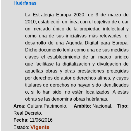
Huérfanas
La Estrategia Europa 2020, de 3 de marzo de
2010, estableció, en línea con el objetivo de crear
un mercado único de la propiedad intelectual y
como una de sus iniciativas más relevantes, el
desarrollo de una Agenda Digital para Europa.
Dicho documento tenía como una de sus medidas
claves el establecimiento de un marco jurídico
que facilitase la digitalización y divulgación de
aquellas obras y otras prestaciones protegidas
por derechos de autor o derechos afines, y cuyos
titulares de derechos no hayan sido identificados
o, si lo han sido, no estén localizados. A estas
obras se las denomina obras huérfanas.
Area:
Cultura,Patrimonio.
Ambito
: Nacional.
Tipo:
Real Decreto.
Fecha
: 11/06/2016
Vigente
Estado: