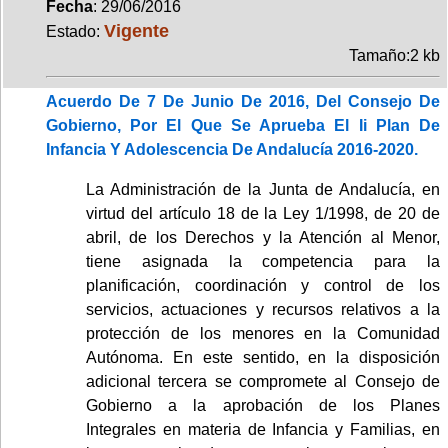
Fecha
: 29/06/2016
Vigente
Estado:
Tamaño:2 kb
Acuerdo De 7 De Junio De 2016, Del Consejo De
Gobierno, Por El Que Se Aprueba El Ii Plan De
Infancia Y Adolescencia De Andalucía 2016-2020.
La Administración de la Junta de Andalucía, en
virtud del artículo 18 de la Ley 1/1998, de 20 de
abril, de los Derechos y la Atención al Menor,
tiene asignada la competencia para la
planificación, coordinación y control de los
servicios, actuaciones y recursos relativos a la
protección de los menores en la Comunidad
Autónoma. En este sentido, en la disposición
adicional tercera se compromete al Consejo de
Gobierno a la aprobación de los Planes
Integrales en materia de Infancia y Familias, en