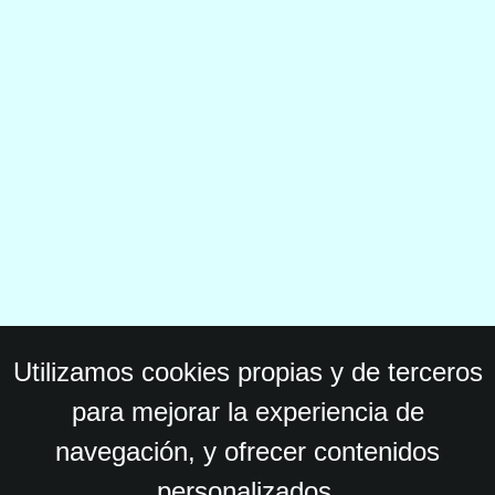
Utilizamos cookies propias y de terceros
para mejorar la experiencia de
navegación, y ofrecer contenidos
personalizados.