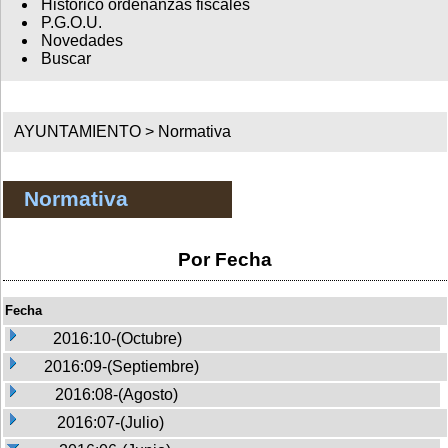
Histórico ordenanzas fiscales
P.G.O.U.
Novedades
Buscar
AYUNTAMIENTO >
Normativa
Normativa
Por Fecha
Fecha
2016:10-(Octubre)
2016:09-(Septiembre)
2016:08-(Agosto)
2016:07-(Julio)