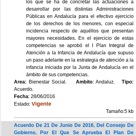
los que se ha de concretar las actuaciones a
desarrollar por las distintas Administraciones
Públicas en Andalucía para el efectivo ejercicio
de los derechos de los menores, con especial
incidencia respecto de aquéllos que presentan
mayores necesidades. En el ejercicio de estas
competencias se aprobó el I Plan Integral de
Atención a la Infancia de Andalucía que supuso
un paso adelante en la estrategia de atención a la
infancia iniciada por la Junta de Andalucía en el
ámbito de sus competencias.
Area:
Bienestar Social.
Ambito
: Andaluz.
Tipo:
Acuerdo.
Fecha
: 28/06/2016
Vigente
Estado:
Tamaño:5 kb
Acuerdo De 21 De Junio De 2016, Del Consejo De
Gobierno, Por El Que Se Aprueba El Plan De