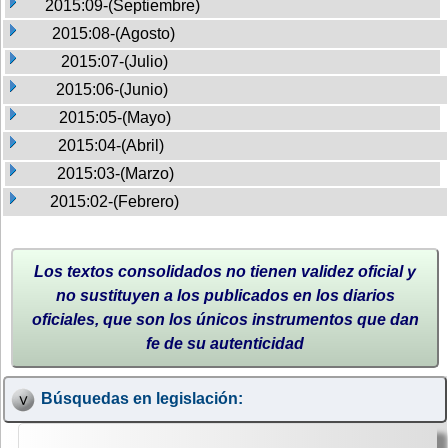
2015:09-(Septiembre)
2015:08-(Agosto)
2015:07-(Julio)
2015:06-(Junio)
2015:05-(Mayo)
2015:04-(Abril)
2015:03-(Marzo)
2015:02-(Febrero)
Los textos consolidados no tienen validez oficial y
no sustituyen a los publicados en los diarios
oficiales, que son los únicos instrumentos que dan
fe de su autenticidad
Búsquedas en legislación: