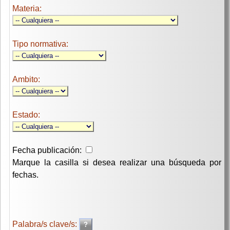
Materia:
Tipo normativa:
Ambito:
Estado:
Fecha publicación:
Marque la casilla si desea realizar una búsqueda por
fechas.
Palabra/s clave/s: