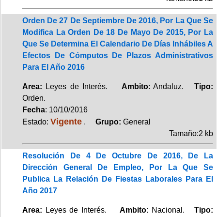
Orden De 27 De Septiembre De 2016, Por La Que Se
Modifica La Orden De 18 De Mayo De 2015, Por La
Que Se Determina El Calendario De Días Inhábiles A
Efectos De Cómputos De Plazos Administrativos
Para El Año 2016
Area:
Leyes de Interés.
Ambito
: Andaluz.
Tipo:
Orden.
Fecha
: 10/10/2016
Vigente
Estado:
.
Grupo:
General
Tamaño:2 kb
Resolución De 4 De Octubre De 2016, De La
Dirección General De Empleo, Por La Que Se
Publica La Relación De Fiestas Laborales Para El
Año 2017
Area:
Leyes de Interés.
Ambito
: Nacional.
Tipo: