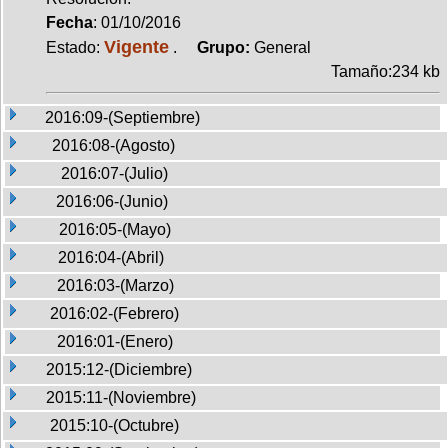
Fecha
: 01/10/2016
Vigente
Estado:
.
Grupo:
General
Tamaño:234 kb
2016:09-(Septiembre)
2016:08-(Agosto)
2016:07-(Julio)
2016:06-(Junio)
2016:05-(Mayo)
2016:04-(Abril)
2016:03-(Marzo)
2016:02-(Febrero)
2016:01-(Enero)
2015:12-(Diciembre)
2015:11-(Noviembre)
2015:10-(Octubre)