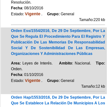
Resolución.
Fecha
: 08/10/2016
Vigente
Estado:
.
Grupo:
General
Tamaño:220 kb
Orden Ess/1554/2016, De 29 De Septiembre, Por La
Que Se Regula El Procedimiento Para El Registro Y
Publicación De Las Memorias De Responsabilidad
Social Y De Sostenibilidad De Las Empresas,
Organizaciones Y Administraciones Públicas
Area:
Leyes de Interés.
Ambito
: Nacional.
Tipo:
Orden.
Fecha
: 01/10/2016
Vigente
Estado:
.
Grupo:
General
Tamaño:12 kb
Orden Hap/1553/2016, De 29 De Septiembre, Por La
Que Se Establece La Relación De Municipios A Los