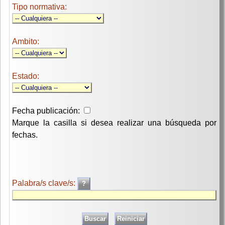
Tipo normativa:
Ambito:
Estado:
Fecha publicación:
Marque la casilla si desea realizar una búsqueda por
fechas.
Palabra/s clave/s: