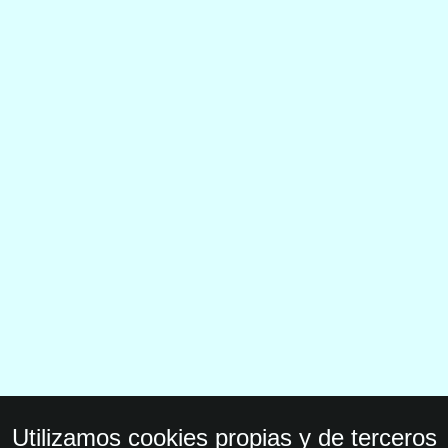
Utilizamos cookies propias y de terceros