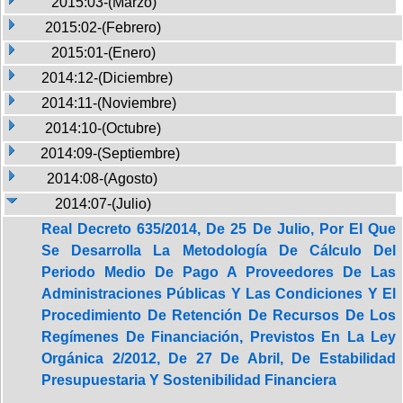
2015:03-(Marzo)
2015:02-(Febrero)
2015:01-(Enero)
2014:12-(Diciembre)
2014:11-(Noviembre)
2014:10-(Octubre)
2014:09-(Septiembre)
2014:08-(Agosto)
2014:07-(Julio)
Real Decreto 635/2014, De 25 De Julio, Por El Que
Se Desarrolla La Metodología De Cálculo Del
Periodo Medio De Pago A Proveedores De Las
Administraciones Públicas Y Las Condiciones Y El
Procedimiento De Retención De Recursos De Los
Regímenes De Financiación, Previstos En La Ley
Orgánica 2/2012, De 27 De Abril, De Estabilidad
Presupuestaria Y Sostenibilidad Financiera