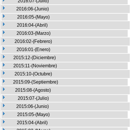
2016:07-(Julio)
2016:06-(Junio)
2016:05-(Mayo)
2016:04-(Abril)
2016:03-(Marzo)
2016:02-(Febrero)
2016:01-(Enero)
2015:12-(Diciembre)
2015:11-(Noviembre)
2015:10-(Octubre)
2015:09-(Septiembre)
2015:08-(Agosto)
2015:07-(Julio)
2015:06-(Junio)
2015:05-(Mayo)
2015:04-(Abril)