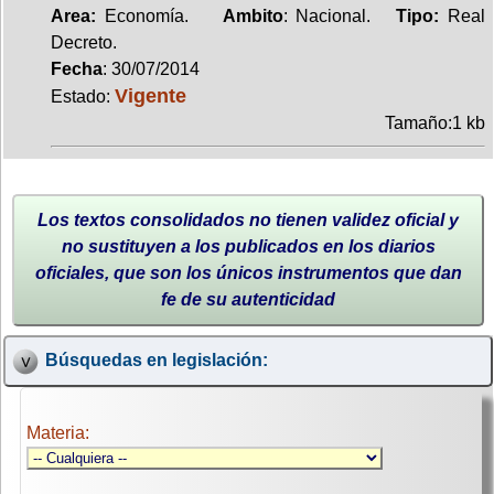
Area:
Economía.
Ambito
: Nacional.
Tipo:
Real
Decreto.
Fecha
: 30/07/2014
Vigente
Estado:
Tamaño:1 kb
Los textos consolidados no tienen validez oficial y
no sustituyen a los publicados en los diarios
oficiales, que son los únicos instrumentos que dan
fe de su autenticidad
Búsquedas en legislación:
Materia: