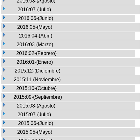
2016:08-(Agosto)
2016:07-(Julio)
2016:06-(Junio)
2016:05-(Mayo)
2016:04-(Abril)
2016:03-(Marzo)
2016:02-(Febrero)
2016:01-(Enero)
2015:12-(Diciembre)
2015:11-(Noviembre)
2015:10-(Octubre)
2015:09-(Septiembre)
2015:08-(Agosto)
2015:07-(Julio)
2015:06-(Junio)
2015:05-(Mayo)