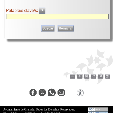
Palabra/s clave/s:
Ayuntamiento de Granada. Todos los Derechos Reservados.