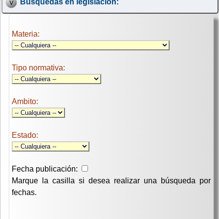
Búsquedas en legislación:
Materia:
Tipo normativa:
Ambito:
Estado:
Fecha publicación:
Marque la casilla si desea realizar una búsqueda por
fechas.