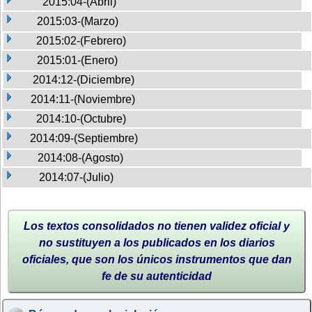
2015:04-(Abril)
2015:03-(Marzo)
2015:02-(Febrero)
2015:01-(Enero)
2014:12-(Diciembre)
2014:11-(Noviembre)
2014:10-(Octubre)
2014:09-(Septiembre)
2014:08-(Agosto)
2014:07-(Julio)
Los textos consolidados no tienen validez oficial y
no sustituyen a los publicados en los diarios
oficiales, que son los únicos instrumentos que dan
fe de su autenticidad