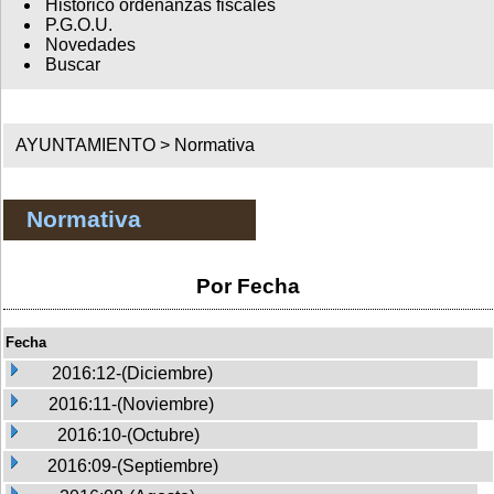
Histórico ordenanzas fiscales
P.G.O.U.
Novedades
Buscar
AYUNTAMIENTO >
Normativa
Normativa
Por Fecha
Fecha
2016:12-(Diciembre)
2016:11-(Noviembre)
2016:10-(Octubre)
2016:09-(Septiembre)