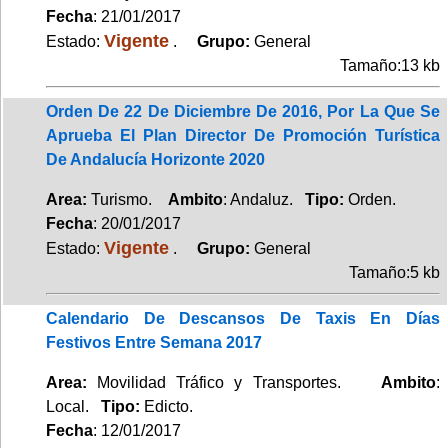
Fecha
: 21/01/2017
Vigente
Estado:
.
Grupo:
General
Tamaño:13 kb
Orden De 22 De Diciembre De 2016, Por La Que Se
Aprueba El Plan Director De Promoción Turística
De Andalucía Horizonte 2020
Area:
Turismo.
Ambito
: Andaluz.
Tipo:
Orden.
Fecha
: 20/01/2017
Vigente
Estado:
.
Grupo:
General
Tamaño:5 kb
Calendario De Descansos De Taxis En Días
Festivos Entre Semana 2017
Area:
Movilidad Tráfico y Transportes.
Ambito
:
Local.
Tipo:
Edicto.
Fecha
: 12/01/2017