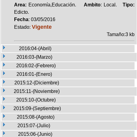
Area:
Economía,Educación.
Ambito
: Local.
Tipo:
Edicto.
Fecha
: 03/05/2016
Vigente
Estado:
Tamaño:3 kb
2016:04-(Abril)
2016:03-(Marzo)
2016:02-(Febrero)
2016:01-(Enero)
2015:12-(Diciembre)
2015:11-(Noviembre)
2015:10-(Octubre)
2015:09-(Septiembre)
2015:08-(Agosto)
2015:07-(Julio)
2015:06-(Junio)