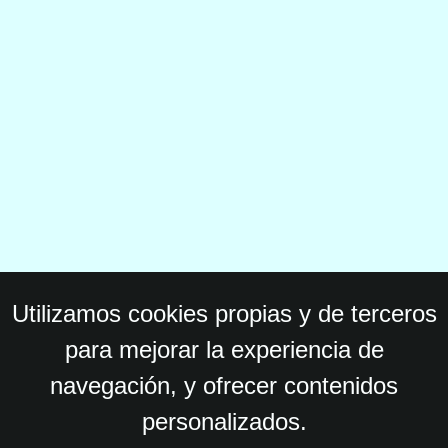
Utilizamos cookies propias y de terceros
para mejorar la experiencia de
navegación, y ofrecer contenidos
personalizados.