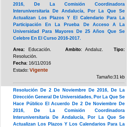
2016, De La Comisión Coordinadora
Interuniversitaria De Andalucía, Por La Que Se
Actualizan Los Plazos Y El Calendario Para La
Participación En La Prueba De Acceso A La
Universidad Para Mayores De 25 Años Que Se
Celebre En El Curso 2016-2017.
Area:
Educación.
Ambito
: Andaluz.
Tipo:
Resolución.
Fecha
: 16/11/2016
Vigente
Estado:
Tamaño:31 kb
Resolución De 2 De Noviembre De 2016, De La
Dirección General De Universidades, Por La Que Se
Hace Público El Acuerdo De 2 De Noviembre De
2016, De La Comisión Coordinadora
Interuniversitaria De Andalucía, Por La Que Se
Actualizan Los Plazos Y Los Calendarios Para La