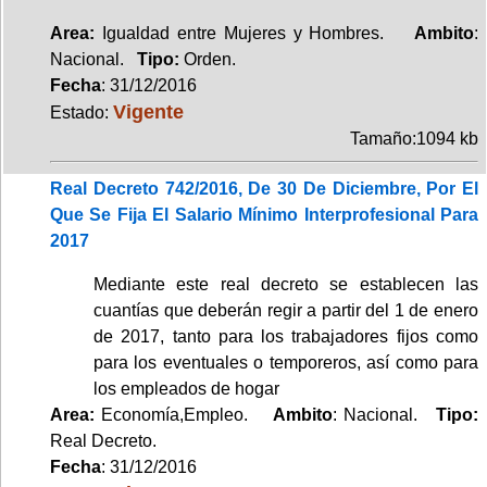
Area:
Igualdad entre Mujeres y Hombres.
Ambito
:
Nacional.
Tipo:
Orden.
Fecha
: 31/12/2016
Vigente
Estado:
Tamaño:1094 kb
Real Decreto 742/2016, De 30 De Diciembre, Por El
Que Se Fija El Salario Mínimo Interprofesional Para
2017
Mediante este real decreto se establecen las
cuantías que deberán regir a partir del 1 de enero
de 2017, tanto para los trabajadores fijos como
para los eventuales o temporeros, así como para
los empleados de hogar
Area:
Economía,Empleo.
Ambito
: Nacional.
Tipo:
Real Decreto.
Fecha
: 31/12/2016