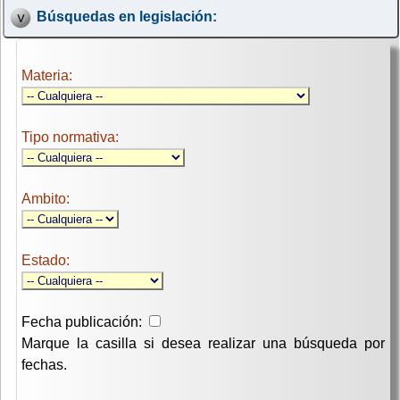
Búsquedas en legislación:
Materia:
Tipo normativa:
Ambito:
Estado:
Fecha publicación:
Marque la casilla si desea realizar una búsqueda por
fechas.