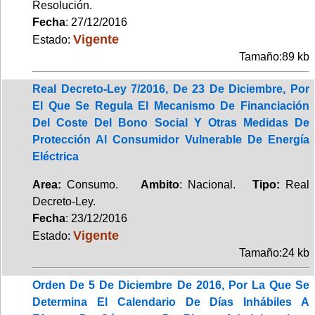
Resolución.
Fecha
: 27/12/2016
Vigente
Estado:
Tamaño:89 kb
Real Decreto-Ley 7/2016, De 23 De Diciembre, Por
El Que Se Regula El Mecanismo De Financiación
Del Coste Del Bono Social Y Otras Medidas De
Protección Al Consumidor Vulnerable De Energía
Eléctrica
Area:
Consumo.
Ambito
: Nacional.
Tipo:
Real
Decreto-Ley.
Fecha
: 23/12/2016
Vigente
Estado:
Tamaño:24 kb
Orden De 5 De Diciembre De 2016, Por La Que Se
Determina El Calendario De Días Inhábiles A