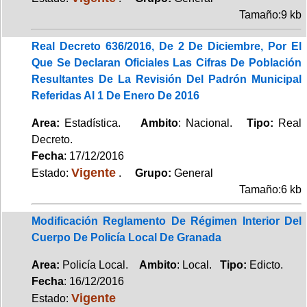
Tamaño:9 kb
Real Decreto 636/2016, De 2 De Diciembre, Por El
Que Se Declaran Oficiales Las Cifras De Población
Resultantes De La Revisión Del Padrón Municipal
Referidas Al 1 De Enero De 2016
Area:
Estadística.
Ambito
: Nacional.
Tipo:
Real
Decreto.
Fecha
: 17/12/2016
Vigente
Estado:
.
Grupo:
General
Tamaño:6 kb
Modificación Reglamento De Régimen Interior Del
Cuerpo De Policía Local De Granada
Area:
Policía Local.
Ambito
: Local.
Tipo:
Edicto.
Fecha
: 16/12/2016
Vigente
Estado: