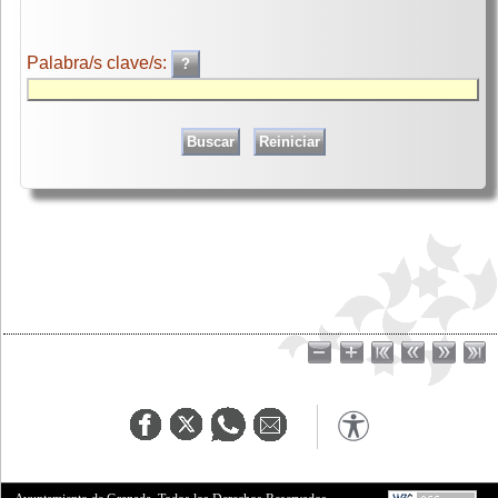
Palabra/s clave/s: