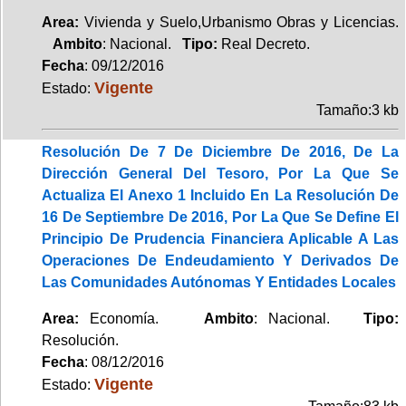
Area:
Vivienda y Suelo,Urbanismo Obras y Licencias.
Ambito
: Nacional.
Tipo:
Real Decreto.
Fecha
: 09/12/2016
Vigente
Estado:
Tamaño:3 kb
Resolución De 7 De Diciembre De 2016, De La
Dirección General Del Tesoro, Por La Que Se
Actualiza El Anexo 1 Incluido En La Resolución De
16 De Septiembre De 2016, Por La Que Se Define El
Principio De Prudencia Financiera Aplicable A Las
Operaciones De Endeudamiento Y Derivados De
Las Comunidades Autónomas Y Entidades Locales
Area:
Economía.
Ambito
: Nacional.
Tipo:
Resolución.
Fecha
: 08/12/2016
Vigente
Estado: