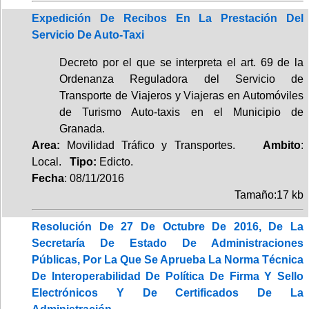
Expedición De Recibos En La Prestación Del
Servicio De Auto-Taxi
Decreto por el que se interpreta el art. 69 de la
Ordenanza Reguladora del Servicio de
Transporte de Viajeros y Viajeras en Automóviles
de Turismo Auto-taxis en el Municipio de
Granada.
Area:
Movilidad Tráfico y Transportes.
Ambito
:
Local.
Tipo:
Edicto.
Fecha
: 08/11/2016
Tamaño:17 kb
Resolución De 27 De Octubre De 2016, De La
Secretaría De Estado De Administraciones
Públicas, Por La Que Se Aprueba La Norma Técnica
De Interoperabilidad De Política De Firma Y Sello
Electrónicos Y De Certificados De La