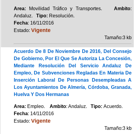
Area:
Movilidad Tráfico y Transportes.
Ambito
:
Andaluz.
Tipo:
Resolución.
Fecha
: 16/11/2016
Vigente
Estado:
Tamaño:3 kb
Acuerdo De 8 De Noviembre De 2016, Del Consejo
De Gobierno, Por El Que Se Autoriza La Concesión,
Mediante Resolución Del Servicio Andaluz De
Empleo, De Subvenciones Regladas En Materia De
Inserción Laboral De Personas Desempleadas A
Los Ayuntamientos De Almería, Córdoba, Granada,
Huelva Y Dos Hermanas
Area:
Empleo.
Ambito
: Andaluz.
Tipo:
Acuerdo.
Fecha
: 14/11/2016
Vigente
Estado:
Tamaño:3 kb