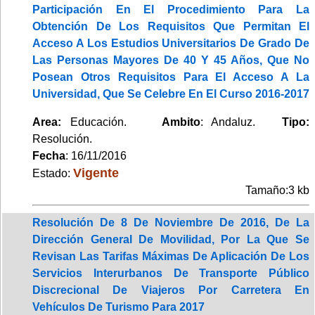
Participación En El Procedimiento Para La
Obtención De Los Requisitos Que Permitan El
Acceso A Los Estudios Universitarios De Grado De
Las Personas Mayores De 40 Y 45 Años, Que No
Posean Otros Requisitos Para El Acceso A La
Universidad, Que Se Celebre En El Curso 2016-2017
Area:
Educación.
Ambito
: Andaluz.
Tipo:
Resolución.
Fecha
: 16/11/2016
Vigente
Estado:
Tamaño:3 kb
Resolución De 8 De Noviembre De 2016, De La
Dirección General De Movilidad, Por La Que Se
Revisan Las Tarifas Máximas De Aplicación De Los
Servicios Interurbanos De Transporte Público
Discrecional De Viajeros Por Carretera En
Vehículos De Turismo Para 2017