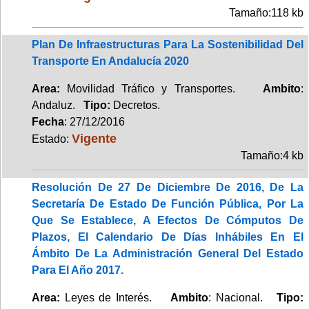
Tamaño:118 kb
Plan De Infraestructuras Para La Sostenibilidad Del
Transporte En Andalucía 2020
Area:
Movilidad Tráfico y Transportes.
Ambito
:
Andaluz.
Tipo:
Decretos.
Fecha
: 27/12/2016
Vigente
Estado:
Tamaño:4 kb
Resolución De 27 De Diciembre De 2016, De La
Secretaría De Estado De Función Pública, Por La
Que Se Establece, A Efectos De Cómputos De
Plazos, El Calendario De Días Inhábiles En El
Ámbito De La Administración General Del Estado
Para El Año 2017.
Area:
Leyes de Interés.
Ambito
: Nacional.
Tipo: