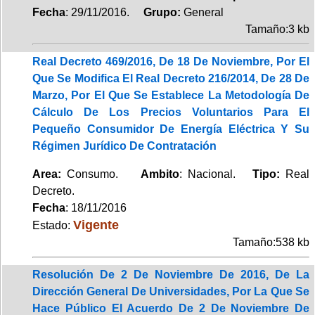
Fecha
: 29/11/2016.
Grupo:
General
Tamaño:3 kb
Real Decreto 469/2016, De 18 De Noviembre, Por El
Que Se Modifica El Real Decreto 216/2014, De 28 De
Marzo, Por El Que Se Establece La Metodología De
Cálculo De Los Precios Voluntarios Para El
Pequeño Consumidor De Energía Eléctrica Y Su
Régimen Jurídico De Contratación
Area:
Consumo.
Ambito
: Nacional.
Tipo:
Real
Decreto.
Fecha
: 18/11/2016
Vigente
Estado:
Tamaño:538 kb
Resolución De 2 De Noviembre De 2016, De La
Dirección General De Universidades, Por La Que Se
Hace Público El Acuerdo De 2 De Noviembre De