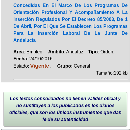
Concedidas En El Marco De Los Programas De
Orientación Profesional Y Acompañamiento A La
Inserción Regulados Por El Decreto 85/2003, De 1
De Abril, Por El Que Se Establecen Los Programas
Para La Inserción Laboral De La Junta De
Andalucía
Area:
Empleo.
Ambito
: Andaluz.
Tipo:
Orden.
Fecha
: 24/10/2016
Vigente
Estado:
.
Grupo:
General
Tamaño:192 kb
Los textos consolidados no tienen validez oficial y
no sustituyen a los publicados en los diarios
oficiales, que son los únicos instrumentos que dan
fe de su autenticidad