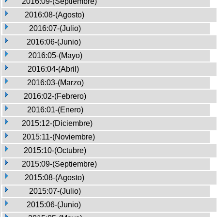
2016:09-(Septiembre)
2016:08-(Agosto)
2016:07-(Julio)
2016:06-(Junio)
2016:05-(Mayo)
2016:04-(Abril)
2016:03-(Marzo)
2016:02-(Febrero)
2016:01-(Enero)
2015:12-(Diciembre)
2015:11-(Noviembre)
2015:10-(Octubre)
2015:09-(Septiembre)
2015:08-(Agosto)
2015:07-(Julio)
2015:06-(Junio)