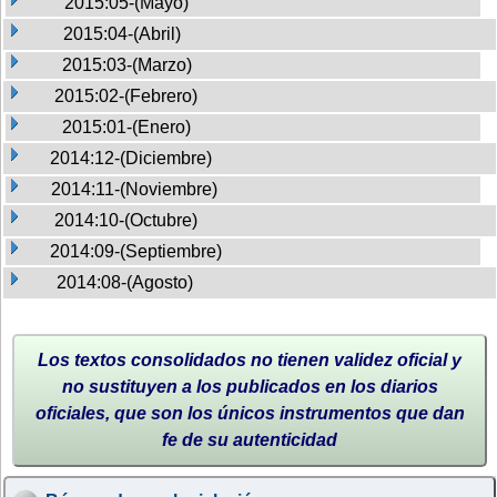
2015:05-(Mayo)
2015:04-(Abril)
2015:03-(Marzo)
2015:02-(Febrero)
2015:01-(Enero)
2014:12-(Diciembre)
2014:11-(Noviembre)
2014:10-(Octubre)
2014:09-(Septiembre)
2014:08-(Agosto)
Los textos consolidados no tienen validez oficial y
no sustituyen a los publicados en los diarios
oficiales, que son los únicos instrumentos que dan
fe de su autenticidad