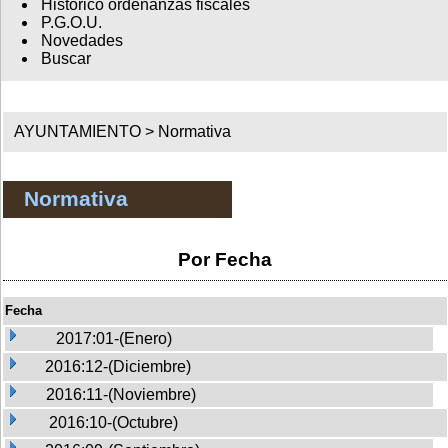
Histórico ordenanzas fiscales
P.G.O.U.
Novedades
Buscar
AYUNTAMIENTO >
Normativa
Normativa
Por Fecha
Fecha
2017:01-(Enero)
2016:12-(Diciembre)
2016:11-(Noviembre)
2016:10-(Octubre)