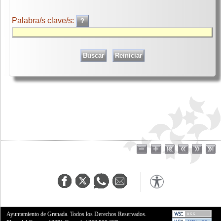
Palabra/s clave/s:
Ayuntamiento de Granada. Todos los Derechos Reservados.