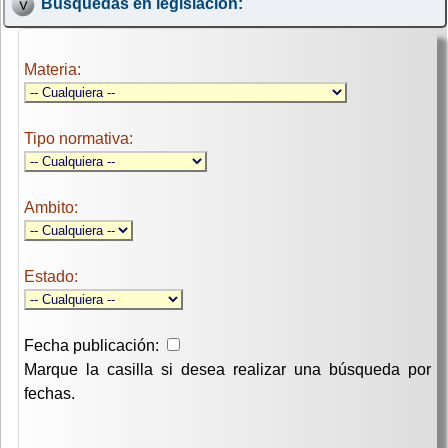
Búsquedas en legislación:
Materia:
Tipo normativa:
Ambito:
Estado:
Fecha publicación:
Marque la casilla si desea realizar una búsqueda por
fechas.