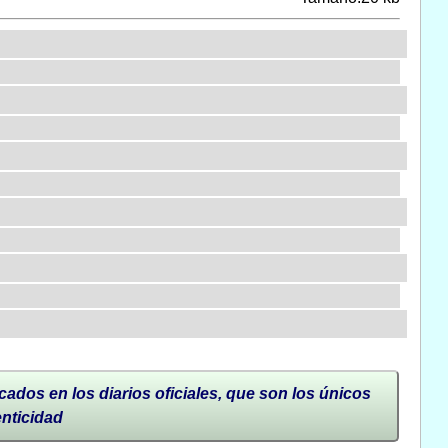
cados en los diarios oficiales, que son los únicos
enticidad