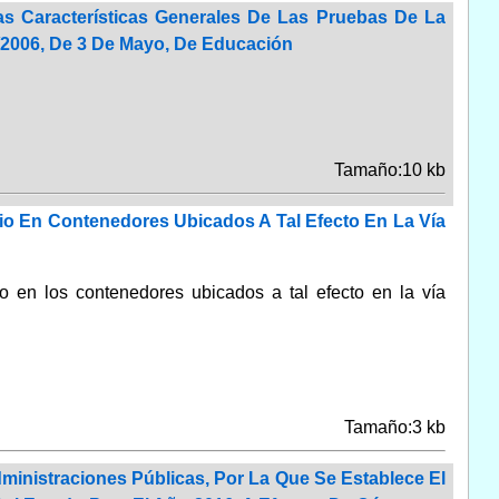
s Características Generales De Las Pruebas De La
/2006, De 3 De Mayo, De Educación
Tamaño:10 kb
io En Contenedores Ubicados A Tal Efecto En La Vía
o en los contenedores ubicados a tal efecto en la vía
Tamaño:3 kb
ministraciones Públicas, Por La Que Se Establece El