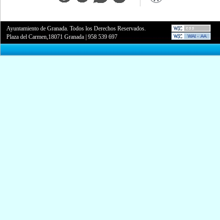
Ayuntamiento de Granada. Todos los Derechos Reservados.
Plaza del Carmen,18071 Granada
|
958 539 697