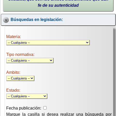
fe de su autenticidad
Búsquedas en legislación:
Materia:
Tipo normativa:
Ambito:
Estado:
Fecha publicación:
Marque la casilla si desea realizar una búsqueda por