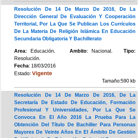
Resolución De 14 De Marzo De 2016, De La
Dirección General De Evaluación Y Cooperación
Territorial, Por La Que Se Publican Los Currículos
De La Materia De Religión Islámica En Educación
Secundaria Obligatoria Y Bachillerato
Area:
Educación.
Ambito
: Nacional.
Tipo:
Resolución.
Fecha
: 18/03/2016
Vigente
Estado:
Tamaño:590 kb
Resolución De 14 De Marzo De 2016, De La
Secretaría De Estado De Educación, Formación
Profesional Y Universidades, Por La Que Se
Convoca En El Año 2016 La Prueba Para La
Obtención Del Título De Bachiller Para Personas
Mayores De Veinte Años En El Ámbito De Gestión