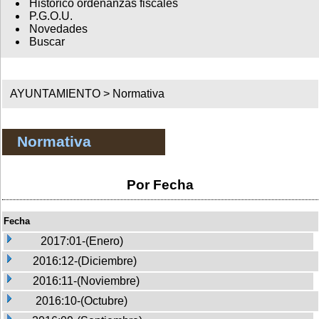
Histórico ordenanzas fiscales
P.G.O.U.
Novedades
Buscar
AYUNTAMIENTO >
Normativa
Normativa
Por Fecha
Fecha
2017:01-(Enero)
2016:12-(Diciembre)
2016:11-(Noviembre)
2016:10-(Octubre)