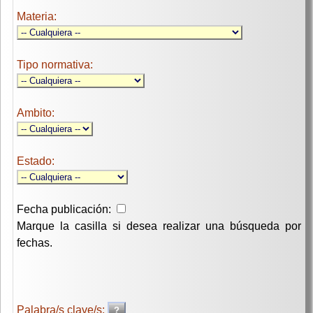
Materia:
Tipo normativa:
Ambito:
Estado:
Fecha publicación:
Marque la casilla si desea realizar una búsqueda por
fechas.
Palabra/s clave/s: