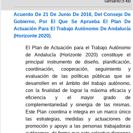
Tamaño:5 kb
Acuerdo De 21 De Junio De 2016, Del Consejo De
Gobierno, Por El Que Se Aprueba El Plan De
Actuación Para El Trabajo Autónomo De Andalucía
(Horizonte 2020).
El Plan de Actuación para el Trabajo Autónomo
de Andalucía (Horizonte 2020) constituye el
principal instrumento de diseño, planificación,
coordinación, cooperación, seguimiento y
evaluación de las políticas públicas que se
desarrollen en el ámbito del trabajo autónomo,
con la finalidad de lograr la máxima eficacia y
eficiencia y el mayor grado de
complementariedad y sinergia de las mismas.
Este Plan coordina e integra en un marco único
las estrategias, medidas y actuaciones de
promoción y apoyo a las personas trabajadoras