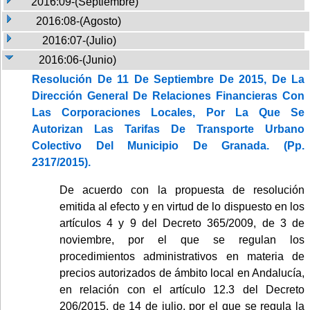
2016:09-(Septiembre)
2016:08-(Agosto)
2016:07-(Julio)
2016:06-(Junio)
Resolución De 11 De Septiembre De 2015, De La
Dirección General De Relaciones Financieras Con
Las Corporaciones Locales, Por La Que Se
Autorizan Las Tarifas De Transporte Urbano
Colectivo Del Municipio De Granada. (Pp.
2317/2015).
De acuerdo con la propuesta de resolución
emitida al efecto y en virtud de lo dispuesto en los
artículos 4 y 9 del Decreto 365/2009, de 3 de
noviembre, por el que se regulan los
procedimientos administrativos en materia de
precios autorizados de ámbito local en Andalucía,
en relación con el artículo 12.3 del Decreto
206/2015, de 14 de julio, por el que se regula la