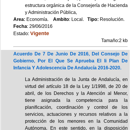
estructura orgánica de la Consejería de Hacienda
y Administración Pública,
Area:
Economía.
Ambito
: Local.
Tipo:
Resolución.
Fecha
: 29/06/2016
Vigente
Estado:
Tamaño:2 kb
Acuerdo De 7 De Junio De 2016, Del Consejo De
Gobierno, Por El Que Se Aprueba El Ii Plan De
Infancia Y Adolescencia De Andalucía 2016-2020.
La Administración de la Junta de Andalucía, en
virtud del artículo 18 de la Ley 1/1998, de 20 de
abril, de los Derechos y la Atención al Menor,
tiene asignada la competencia para la
planificación, coordinación y control de los
servicios, actuaciones y recursos relativos a la
protección de los menores en la Comunidad
Autónoma. En este sentido, en la disposición