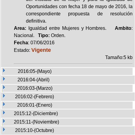
Oportunidades con fecha 18 de mayo de 2016, la
correspondiente propuesta de resolución
definitiva.
Area:
Igualdad entre Mujeres y Hombres.
Ambito
:
Nacional.
Tipo:
Orden.
Fecha
: 07/06/2016
Vigente
Estado:
Tamaño:5 kb
2016:05-(Mayo)
2016:04-(Abril)
2016:03-(Marzo)
2016:02-(Febrero)
2016:01-(Enero)
2015:12-(Diciembre)
2015:11-(Noviembre)
2015:10-(Octubre)