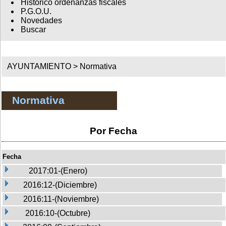
Histórico ordenanzas fiscales
P.G.O.U.
Novedades
Buscar
AYUNTAMIENTO >
Normativa
Normativa
Por Fecha
Fecha
2017:01-(Enero)
2016:12-(Diciembre)
2016:11-(Noviembre)
2016:10-(Octubre)