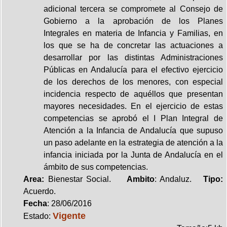
adicional tercera se compromete al Consejo de
Gobierno a la aprobación de los Planes
Integrales en materia de Infancia y Familias, en
los que se ha de concretar las actuaciones a
desarrollar por las distintas Administraciones
Públicas en Andalucía para el efectivo ejercicio
de los derechos de los menores, con especial
incidencia respecto de aquéllos que presentan
mayores necesidades. En el ejercicio de estas
competencias se aprobó el I Plan Integral de
Atención a la Infancia de Andalucía que supuso
un paso adelante en la estrategia de atención a la
infancia iniciada por la Junta de Andalucía en el
ámbito de sus competencias.
Area:
Bienestar Social.
Ambito
: Andaluz.
Tipo:
Acuerdo.
Fecha
: 28/06/2016
Vigente
Estado: