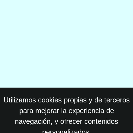
Utilizamos cookies propias y de terceros
para mejorar la experiencia de
navegación, y ofrecer contenidos
personalizados.