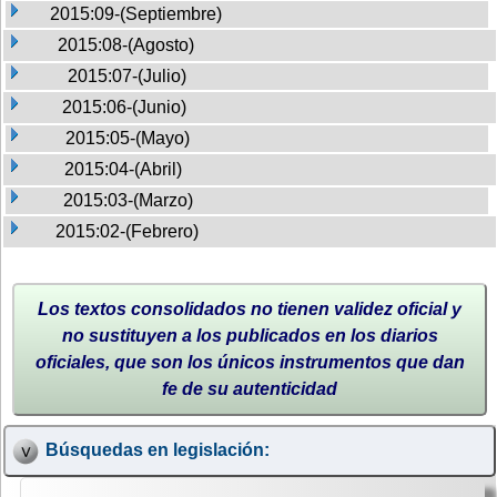
2015:09-(Septiembre)
2015:08-(Agosto)
2015:07-(Julio)
2015:06-(Junio)
2015:05-(Mayo)
2015:04-(Abril)
2015:03-(Marzo)
2015:02-(Febrero)
Los textos consolidados no tienen validez oficial y
no sustituyen a los publicados en los diarios
oficiales, que son los únicos instrumentos que dan
fe de su autenticidad
Búsquedas en legislación: