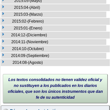
2015:05-(Mayo)
2015:04-(Abril)
2015:03-(Marzo)
2015:02-(Febrero)
2015:01-(Enero)
2014:12-(Diciembre)
2014:11-(Noviembre)
2014:10-(Octubre)
2014:09-(Septiembre)
2014:08-(Agosto)
Los textos consolidados no tienen validez oficial y
no sustituyen a los publicados en los diarios
oficiales, que son los únicos instrumentos que dan
fe de su autenticidad