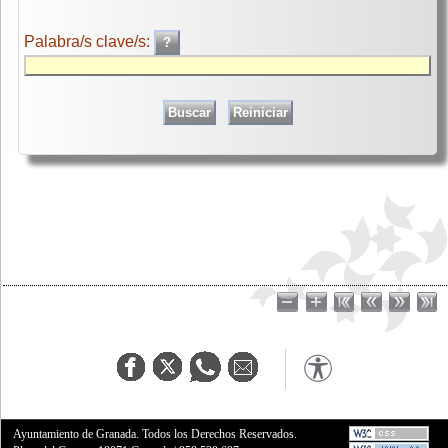
Palabra/s clave/s:
Ayuntamiento de Granada. Todos los Derechos Reservados.