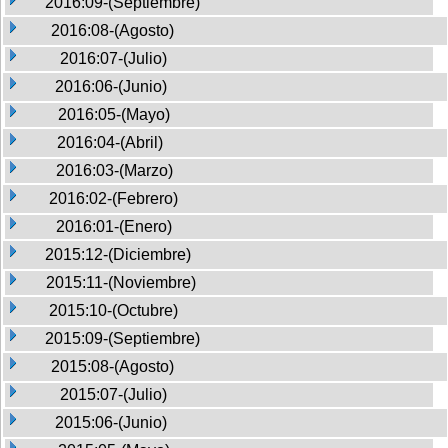
2016:09-(Septiembre)
2016:08-(Agosto)
2016:07-(Julio)
2016:06-(Junio)
2016:05-(Mayo)
2016:04-(Abril)
2016:03-(Marzo)
2016:02-(Febrero)
2016:01-(Enero)
2015:12-(Diciembre)
2015:11-(Noviembre)
2015:10-(Octubre)
2015:09-(Septiembre)
2015:08-(Agosto)
2015:07-(Julio)
2015:06-(Junio)