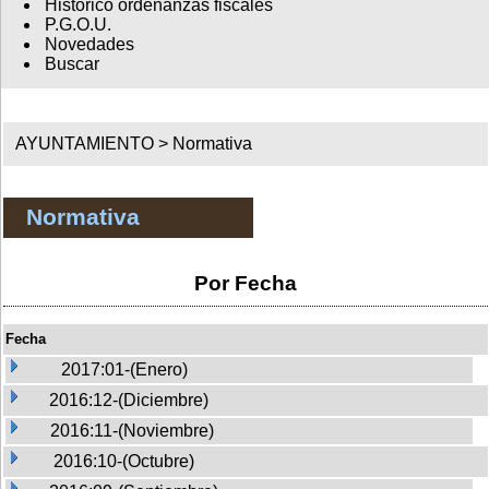
Histórico ordenanzas fiscales
P.G.O.U.
Novedades
Buscar
AYUNTAMIENTO >
Normativa
Normativa
Por Fecha
Fecha
2017:01-(Enero)
2016:12-(Diciembre)
2016:11-(Noviembre)
2016:10-(Octubre)