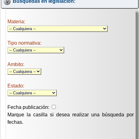
Búsquedas en legislación:
Materia:
Tipo normativa:
Ambito:
Estado:
Fecha publicación:
Marque la casilla si desea realizar una búsqueda por
fechas.