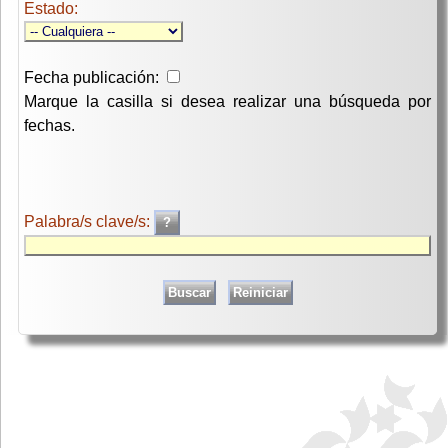
Estado:
Fecha publicación:
Marque la casilla si desea realizar una búsqueda por
fechas.
Palabra/s clave/s: