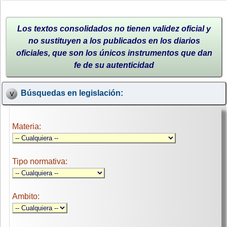
Los textos consolidados no tienen validez oficial y
no sustituyen a los publicados en los diarios
oficiales, que son los únicos instrumentos que dan
fe de su autenticidad
Búsquedas en legislación:
Materia:
Tipo normativa:
Ambito: