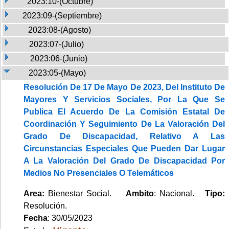
2023:10-(Octubre)
2023:09-(Septiembre)
2023:08-(Agosto)
2023:07-(Julio)
2023:06-(Junio)
2023:05-(Mayo)
Resolución De 17 De Mayo De 2023, Del Instituto De
Mayores Y Servicios Sociales, Por La Que Se
Publica El Acuerdo De La Comisión Estatal De
Coordinación Y Seguimiento De La Valoración Del
Grado De Discapacidad, Relativo A Las
Circunstancias Especiales Que Pueden Dar Lugar
A La Valoración Del Grado De Discapacidad Por
Medios No Presenciales O Telemáticos
Area:
Bienestar Social.
Ambito
: Nacional.
Tipo:
Resolución.
Fecha
: 30/05/2023