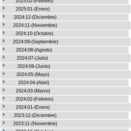
2025:02-(Febrero)
2025:01-(Enero)
2024:12-(Diciembre)
2024:11-(Noviembre)
2024:10-(Octubre)
2024:09-(Septiembre)
2024:08-(Agosto)
2024:07-(Julio)
2024:06-(Junio)
2024:05-(Mayo)
2024:04-(Abril)
2024:03-(Marzo)
2024:02-(Febrero)
2024:01-(Enero)
2023:12-(Diciembre)
2023:11-(Noviembre)