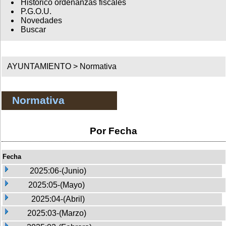
Histórico ordenanzas fiscales
P.G.O.U.
Novedades
Buscar
AYUNTAMIENTO >
Normativa
Normativa
Por Fecha
Fecha
2025:06-(Junio)
2025:05-(Mayo)
2025:04-(Abril)
2025:03-(Marzo)