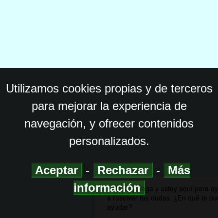
Utilizamos cookies propias y de terceros
para mejorar la experiencia de
navegación, y ofrecer contenidos
personalizados.
Aceptar
-
Rechazar
-
Más
información