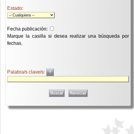
Estado:
Fecha publicación:
Marque la casilla si desea realizar una búsqueda por
fechas.
Palabra/s clave/s: