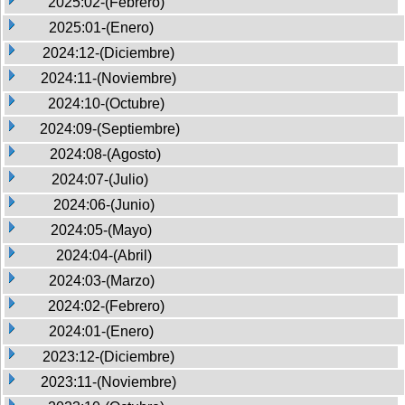
2025:02-(Febrero)
2025:01-(Enero)
2024:12-(Diciembre)
2024:11-(Noviembre)
2024:10-(Octubre)
2024:09-(Septiembre)
2024:08-(Agosto)
2024:07-(Julio)
2024:06-(Junio)
2024:05-(Mayo)
2024:04-(Abril)
2024:03-(Marzo)
2024:02-(Febrero)
2024:01-(Enero)
2023:12-(Diciembre)
2023:11-(Noviembre)