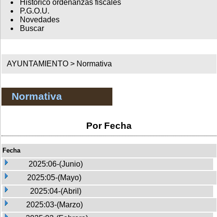
Histórico ordenanzas fiscales
P.G.O.U.
Novedades
Buscar
AYUNTAMIENTO >
Normativa
Normativa
Por Fecha
Fecha
2025:06-(Junio)
2025:05-(Mayo)
2025:04-(Abril)
2025:03-(Marzo)