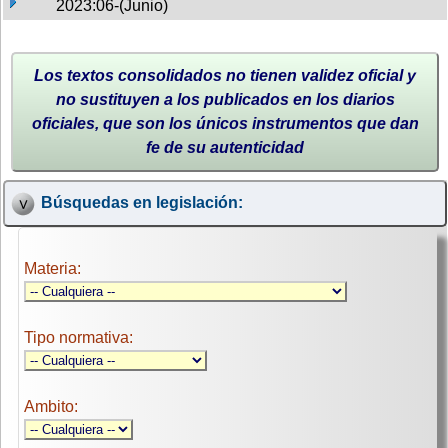
2023:06-(Junio)
Los textos consolidados no tienen validez oficial y
no sustituyen a los publicados en los diarios
oficiales, que son los únicos instrumentos que dan
fe de su autenticidad
Búsquedas en legislación:
Materia:
Tipo normativa:
Ambito: