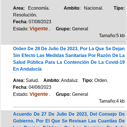
Area:
Economía.
Ambito
: Nacional.
Tipo:
Resolución.
Fecha
: 07/08/2023
Vigente
Estado:
.
Grupo:
General
Tamaño:5 kb
Orden De 28 De Julio De 2023, Por La Que Se Dejan
Sin Efecto Las Medidas Sanitarias Por Razón De La
Salud Pública Para La Contención De La Covid-19
En Andalucía
Area:
Salud.
Ambito
: Andaluz.
Tipo:
Orden.
Fecha
: 04/08/2023
Vigente
Estado:
.
Grupo:
General
Tamaño:4 kb
Acuerdo De 27 De Julio De 2023, Del Consejo De
Gobierno, Por El Que Se Revisan Las Cuantías De