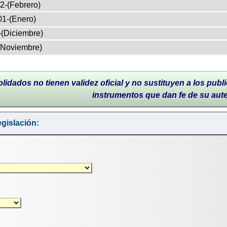
2-(Febrero)
01-(Enero)
-(Diciembre)
(Noviembre)
lidados no tienen validez oficial y no sustituyen a los publi
instrumentos que dan fe de su aut
gislación: