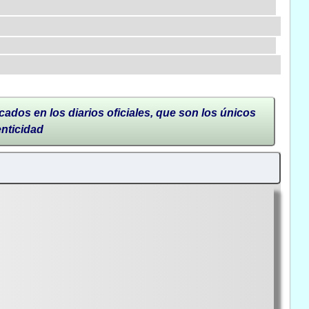
cados en los diarios oficiales, que son los únicos
enticidad