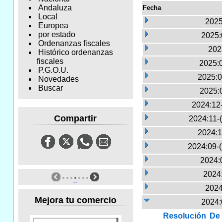
Andaluza
Fecha
Local
2025
Europea
por estado
2025:
Ordenanzas fiscales
202
Histórico ordenanzas
fiscales
2025:
P.G.O.U.
2025:0
Novedades
Buscar
2025:
2024:12
Compartir
2024:11-
2024:1
2024:09-
2024:
2024:
2024
Mejora tu comercio
2024:
Resolución De 