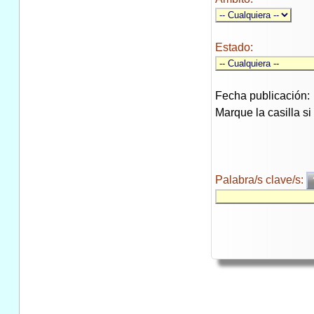
Estado:
Fecha publicación:
Marque la casilla s
Palabra/s clave/s: