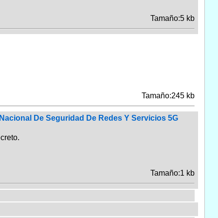
Tamaño:5 kb
Tamaño:245 kb
 Nacional De Seguridad De Redes Y Servicios 5G
creto.
Tamaño:1 kb