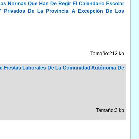
Las Normas Que Han De Regir El Calendario Escolar
Y Privados De La Provincia, A Excepción De Los
Tamaño:212 kb
 De Fiestas Laborales De La Comunidad Autónoma De
Tamaño:3 kb