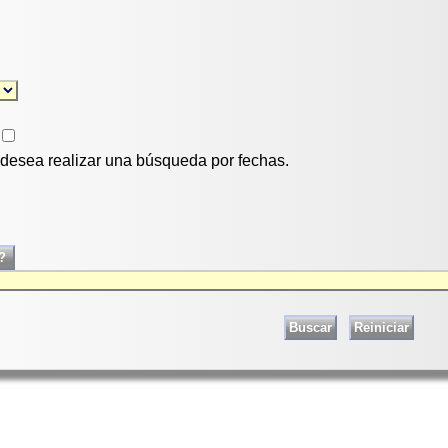
i desea realizar una búsqueda por fechas.