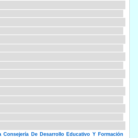
a Consejería De Desarrollo Educativo Y Formación