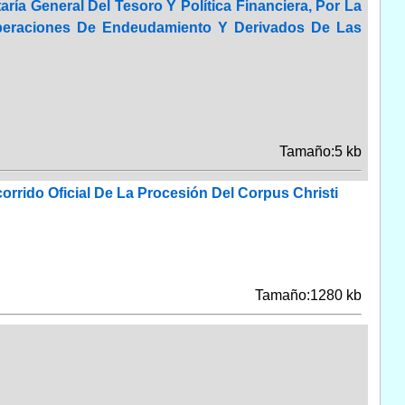
ría General Del Tesoro Y Política Financiera, Por La
 Operaciones De Endeudamiento Y Derivados De Las
Tamaño:5 kb
rido Oficial De La Procesión Del Corpus Christi
Tamaño:1280 kb