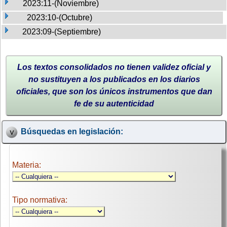
2023:11-(Noviembre)
2023:10-(Octubre)
2023:09-(Septiembre)
Los textos consolidados no tienen validez oficial y
no sustituyen a los publicados en los diarios
oficiales, que son los únicos instrumentos que dan
fe de su autenticidad
Búsquedas en legislación:
Materia:
Tipo normativa: