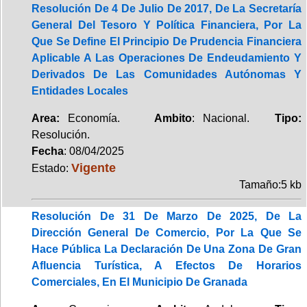
Resolución De 4 De Julio De 2017, De La Secretaría
General Del Tesoro Y Política Financiera, Por La
Que Se Define El Principio De Prudencia Financiera
Aplicable A Las Operaciones De Endeudamiento Y
Derivados De Las Comunidades Autónomas Y
Entidades Locales
Area:
Economía.
Ambito
: Nacional.
Tipo:
Resolución.
Fecha
: 08/04/2025
Vigente
Estado:
Tamaño:5 kb
Resolución De 31 De Marzo De 2025, De La
Dirección General De Comercio, Por La Que Se
Hace Pública La Declaración De Una Zona De Gran
Afluencia Turística, A Efectos De Horarios
Comerciales, En El Municipio De Granada