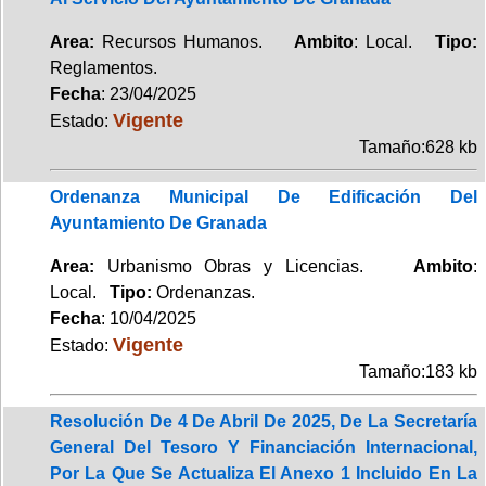
Area:
Recursos Humanos.
Ambito
: Local.
Tipo:
Reglamentos.
Fecha
: 23/04/2025
Vigente
Estado:
Tamaño:628 kb
Ordenanza Municipal De Edificación Del
Ayuntamiento De Granada
Area:
Urbanismo Obras y Licencias.
Ambito
:
Local.
Tipo:
Ordenanzas.
Fecha
: 10/04/2025
Vigente
Estado:
Tamaño:183 kb
Resolución De 4 De Abril De 2025, De La Secretaría
General Del Tesoro Y Financiación Internacional,
Por La Que Se Actualiza El Anexo 1 Incluido En La