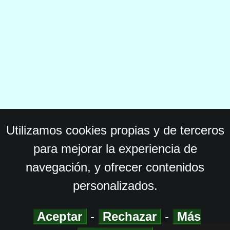
Utilizamos cookies propias y de terceros
para mejorar la experiencia de
navegación, y ofrecer contenidos
personalizados.
Aceptar
-
Rechazar
-
Más