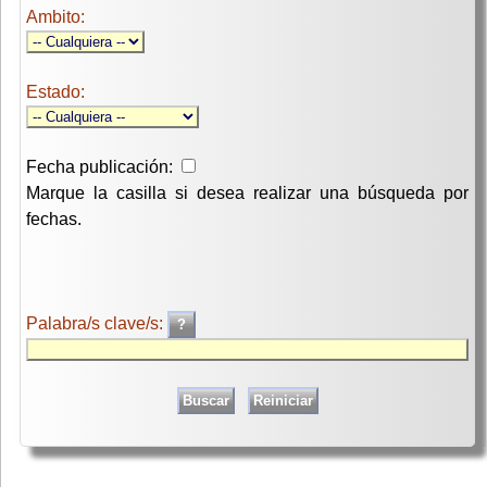
Ambito:
Estado:
Fecha publicación:
Marque la casilla si desea realizar una búsqueda por
fechas.
Palabra/s clave/s: