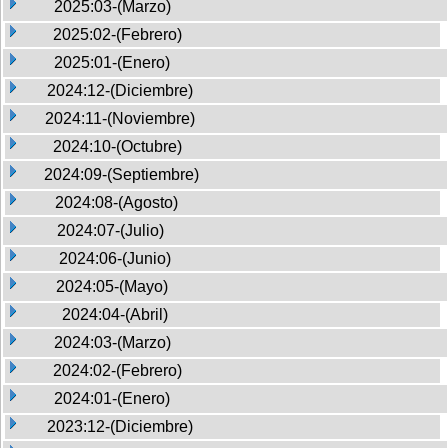
2025:03-(Marzo)
2025:02-(Febrero)
2025:01-(Enero)
2024:12-(Diciembre)
2024:11-(Noviembre)
2024:10-(Octubre)
2024:09-(Septiembre)
2024:08-(Agosto)
2024:07-(Julio)
2024:06-(Junio)
2024:05-(Mayo)
2024:04-(Abril)
2024:03-(Marzo)
2024:02-(Febrero)
2024:01-(Enero)
2023:12-(Diciembre)