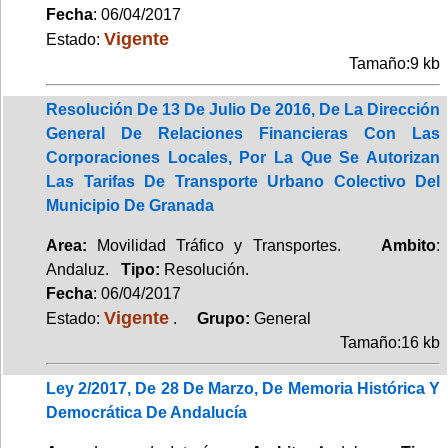
Fecha
: 06/04/2017
Vigente
Estado:
Tamaño:9 kb
Resolución De 13 De Julio De 2016, De La Dirección
General De Relaciones Financieras Con Las
Corporaciones Locales, Por La Que Se Autorizan
Las Tarifas De Transporte Urbano Colectivo Del
Municipio De Granada
Area:
Movilidad Tráfico y Transportes.
Ambito
:
Andaluz.
Tipo:
Resolución.
Fecha
: 06/04/2017
Vigente
Estado:
.
Grupo:
General
Tamaño:16 kb
Ley 2/2017, De 28 De Marzo, De Memoria Histórica Y
Democrática De Andalucía