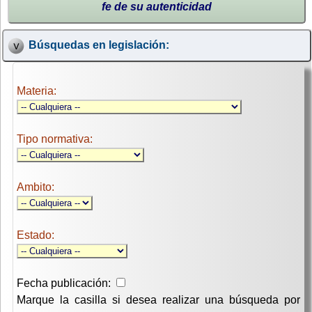
fe de su autenticidad
Búsquedas en legislación:
Materia:
Tipo normativa:
Ambito:
Estado:
Fecha publicación:
Marque la casilla si desea realizar una búsqueda por