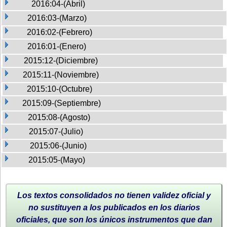
2016:04-(Abril)
2016:03-(Marzo)
2016:02-(Febrero)
2016:01-(Enero)
2015:12-(Diciembre)
2015:11-(Noviembre)
2015:10-(Octubre)
2015:09-(Septiembre)
2015:08-(Agosto)
2015:07-(Julio)
2015:06-(Junio)
2015:05-(Mayo)
Los textos consolidados no tienen validez oficial y
no sustituyen a los publicados en los diarios
oficiales, que son los únicos instrumentos que dan