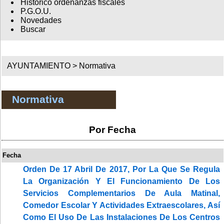
Histórico ordenanzas fiscales
P.G.O.U.
Novedades
Buscar
AYUNTAMIENTO >
Normativa
Normativa
Por Fecha
Fecha
Orden De 17 Abril De 2017, Por La Que Se Regula
La Organización Y El Funcionamiento De Los
Servicios Complementarios De Aula Matinal,
Comedor Escolar Y Actividades Extraescolares, Así
Como El Uso De Las Instalaciones De Los Centros