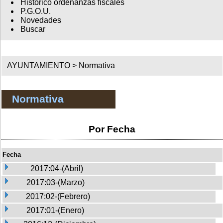
Histórico ordenanzas fiscales
P.G.O.U.
Novedades
Buscar
AYUNTAMIENTO >
Normativa
Normativa
Por Fecha
Fecha
2017:04-(Abril)
2017:03-(Marzo)
2017:02-(Febrero)
2017:01-(Enero)