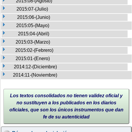
2015:08-(Agosto)
2015:07-(Julio)
2015:06-(Junio)
2015:05-(Mayo)
2015:04-(Abril)
2015:03-(Marzo)
2015:02-(Febrero)
2015:01-(Enero)
2014:12-(Diciembre)
2014:11-(Noviembre)
Los textos consolidados no tienen validez oficial y
no sustituyen a los publicados en los diarios
oficiales, que son los únicos instrumentos que dan
fe de su autenticidad