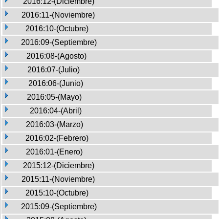
2016:12-(Diciembre)
2016:11-(Noviembre)
2016:10-(Octubre)
2016:09-(Septiembre)
2016:08-(Agosto)
2016:07-(Julio)
2016:06-(Junio)
2016:05-(Mayo)
2016:04-(Abril)
2016:03-(Marzo)
2016:02-(Febrero)
2016:01-(Enero)
2015:12-(Diciembre)
2015:11-(Noviembre)
2015:10-(Octubre)
2015:09-(Septiembre)