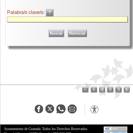
Palabra/s clave/s:
Ayuntamiento de Granada. Todos los Derechos Reservados.