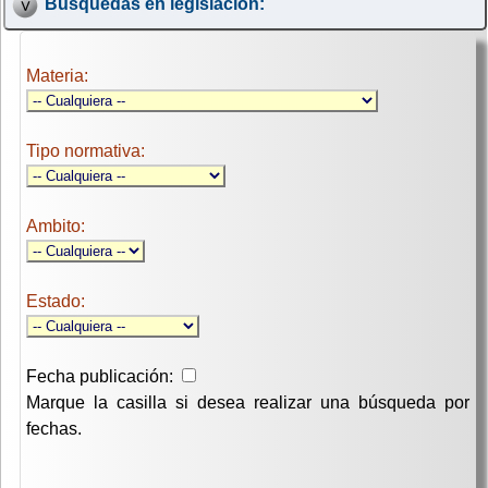
Búsquedas en legislación:
Materia:
Tipo normativa:
Ambito:
Estado:
Fecha publicación:
Marque la casilla si desea realizar una búsqueda por
fechas.