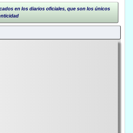
cados en los diarios oficiales, que son los únicos
enticidad