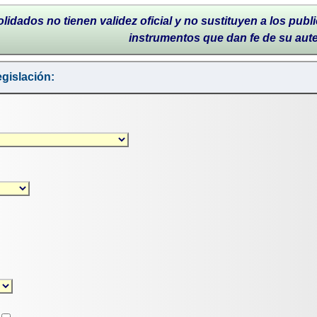
lidados no tienen validez oficial y no sustituyen a los publi
instrumentos que dan fe de su aut
gislación: