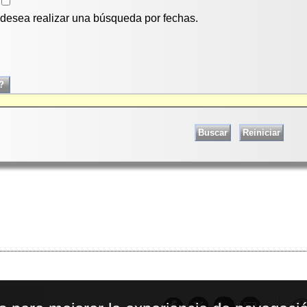
i desea realizar una búsqueda por fechas.