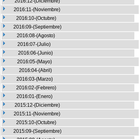
2016:12-(Diciembre)
2016:11-(Noviembre)
2016:10-(Octubre)
2016:09-(Septiembre)
2016:08-(Agosto)
2016:07-(Julio)
2016:06-(Junio)
2016:05-(Mayo)
2016:04-(Abril)
2016:03-(Marzo)
2016:02-(Febrero)
2016:01-(Enero)
2015:12-(Diciembre)
2015:11-(Noviembre)
2015:10-(Octubre)
2015:09-(Septiembre)