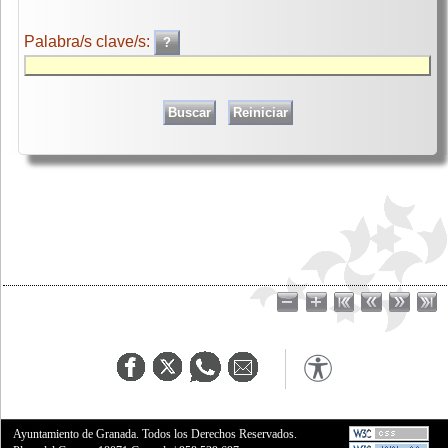
Palabra/s clave/s:
Ayuntamiento de Granada. Todos los Derechos Reservados.