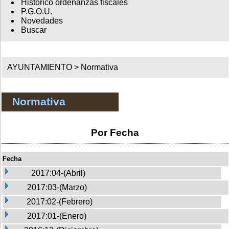
Histórico ordenanzas fiscales
P.G.O.U.
Novedades
Buscar
AYUNTAMIENTO >
Normativa
Normativa
Por Fecha
Fecha
2017:04-(Abril)
2017:03-(Marzo)
2017:02-(Febrero)
2017:01-(Enero)