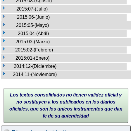
2015:08-(Agosto)
2015:07-(Julio)
2015:06-(Junio)
2015:05-(Mayo)
2015:04-(Abril)
2015:03-(Marzo)
2015:02-(Febrero)
2015:01-(Enero)
2014:12-(Diciembre)
2014:11-(Noviembre)
Los textos consolidados no tienen validez oficial y
no sustituyen a los publicados en los diarios
oficiales, que son los únicos instrumentos que dan
fe de su autenticidad