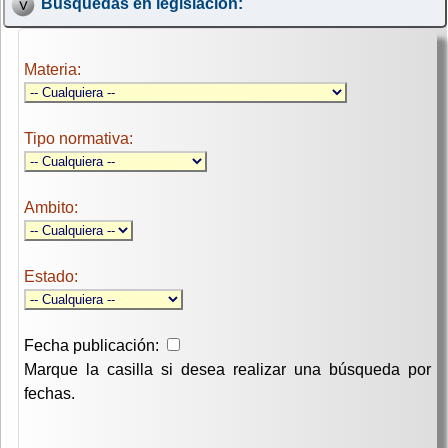
Búsquedas en legislación:
Materia:
Tipo normativa:
Ambito:
Estado:
Fecha publicación:
Marque la casilla si desea realizar una búsqueda por
fechas.