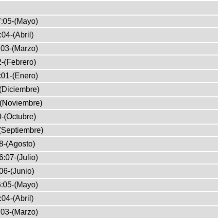
:05-(Mayo)
04-(Abril)
03-(Marzo)
-(Febrero)
:01-(Enero)
(Diciembre)
-(Noviembre)
-(Octubre)
(Septiembre)
8-(Agosto)
:07-(Julio)
06-(Junio)
:05-(Mayo)
04-(Abril)
03-(Marzo)