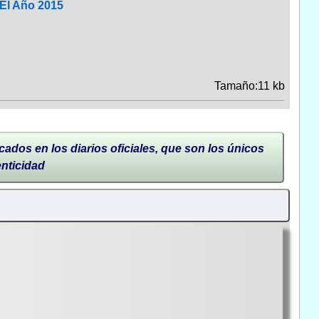
 El Año 2015
Tamaño:11 kb
cados en los diarios oficiales, que son los únicos
enticidad