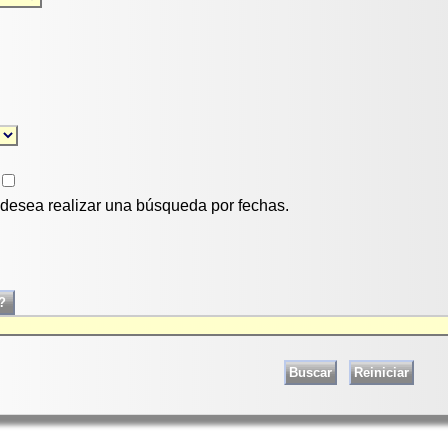
i desea realizar una búsqueda por fechas.