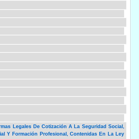
mas Legales De Cotización A La Seguridad Social,
ial Y Formación Profesional, Contenidas En La Ley