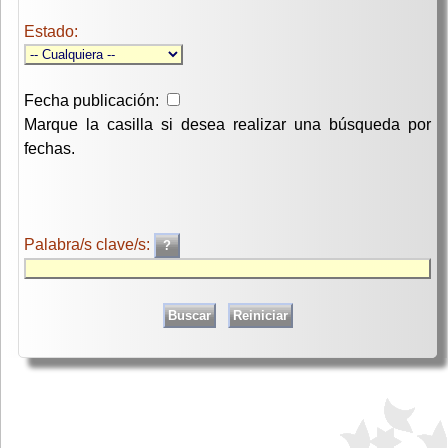
Estado:
Fecha publicación:
Marque la casilla si desea realizar una búsqueda por
fechas.
Palabra/s clave/s: