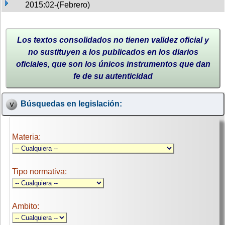
2015:02-(Febrero)
Los textos consolidados no tienen validez oficial y
no sustituyen a los publicados en los diarios
oficiales, que son los únicos instrumentos que dan
fe de su autenticidad
Búsquedas en legislación:
Materia:
Tipo normativa:
Ambito: