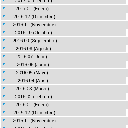
2017:02-(Febrero)
2017:01-(Enero)
2016:12-(Diciembre)
2016:11-(Noviembre)
2016:10-(Octubre)
2016:09-(Septiembre)
2016:08-(Agosto)
2016:07-(Julio)
2016:06-(Junio)
2016:05-(Mayo)
2016:04-(Abril)
2016:03-(Marzo)
2016:02-(Febrero)
2016:01-(Enero)
2015:12-(Diciembre)
2015:11-(Noviembre)