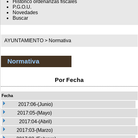
Histórico ordenanzas fiscales
P.G.O.U.
Novedades
Buscar
AYUNTAMIENTO >
Normativa
Normativa
Por Fecha
Fecha
2017:06-(Junio)
2017:05-(Mayo)
2017:04-(Abril)
2017:03-(Marzo)