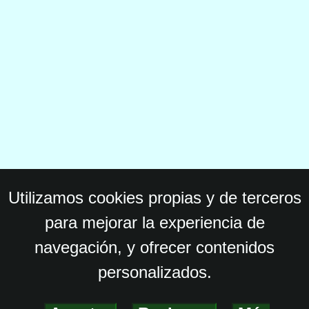
Utilizamos cookies propias y de terceros
para mejorar la experiencia de
navegación, y ofrecer contenidos
personalizados.