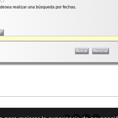
i desea realizar una búsqueda por fechas.