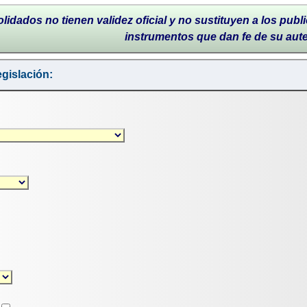
lidados no tienen validez oficial y no sustituyen a los publi
instrumentos que dan fe de su aut
gislación: