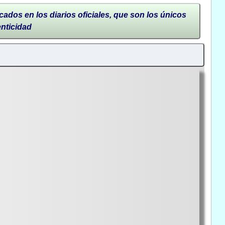
cados en los diarios oficiales, que son los únicos
enticidad